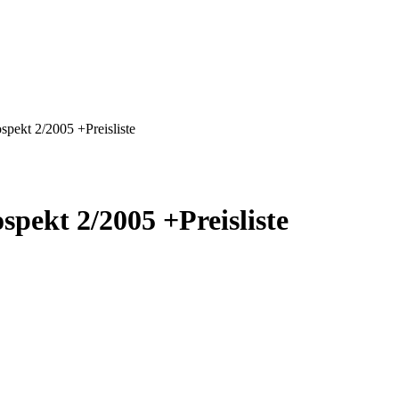
pekt 2/2005 +Preisliste
pekt 2/2005 +Preisliste