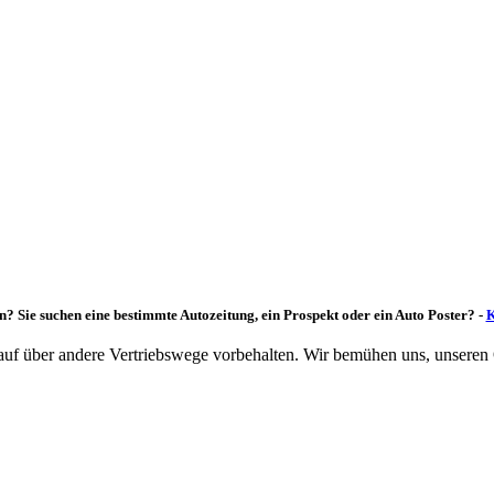
n? Sie suchen eine bestimmte Autozeitung, ein Prospekt oder ein Auto Poster? -
K
rkauf über andere Vertriebswege vorbehalten. Wir bemühen uns, unseren