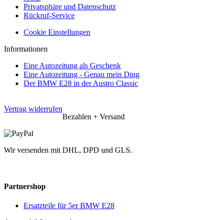
Privatsphäre und Datenschutz
Rückruf-Service
Cookie Einstellungen
Informationen
Eine Autozeitung als Geschenk
Eine Autozeitung - Genau mein Ding
Der BMW E28 in der Austro Classic
Vertrag widerrufen
Bezahlen + Versand
Wir versenden mit DHL, DPD und GLS.
Partnershop
Ersatzteile für 5er BMW E28