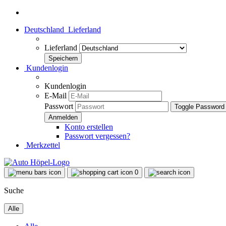
Deutschland
Lieferland
Lieferland
Kundenlogin
Kundenlogin
E-Mail
Passwort
Toggle Password
Konto erstellen
Passwort vergessen?
Merkzettel
0
Suche
Alle