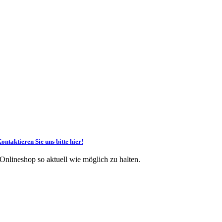
ontaktieren Sie uns bitte hier!
 Onlineshop so aktuell wie möglich zu halten.