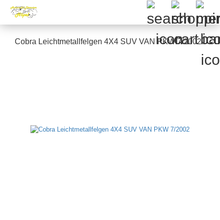
Cobra Leichtmetallfelgen 4X4 SUV VAN PKW 7/2002