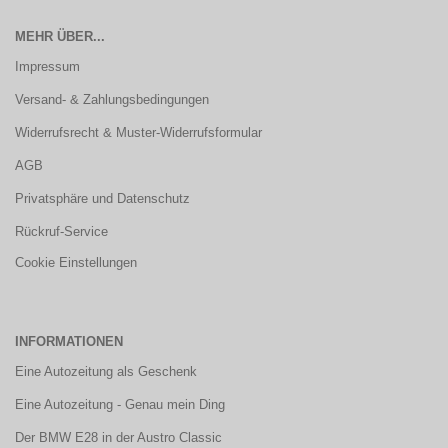
MEHR ÜBER...
Impressum
Versand- & Zahlungsbedingungen
Widerrufsrecht & Muster-Widerrufsformular
AGB
Privatsphäre und Datenschutz
Rückruf-Service
Cookie Einstellungen
INFORMATIONEN
Eine Autozeitung als Geschenk
Eine Autozeitung - Genau mein Ding
Der BMW E28 in der Austro Classic