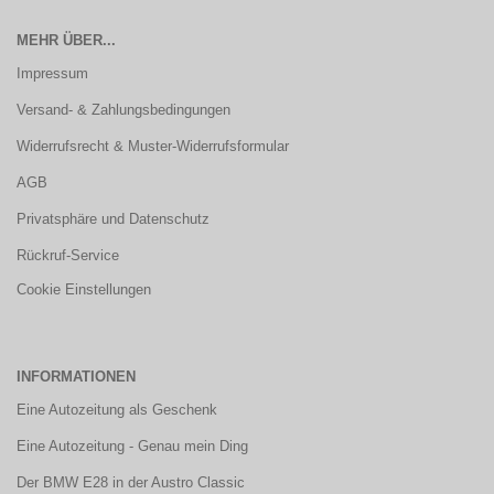
MEHR ÜBER...
Impressum
Versand- & Zahlungsbedingungen
Widerrufsrecht & Muster-Widerrufsformular
AGB
Privatsphäre und Datenschutz
Rückruf-Service
Cookie Einstellungen
INFORMATIONEN
Eine Autozeitung als Geschenk
Eine Autozeitung - Genau mein Ding
Der BMW E28 in der Austro Classic