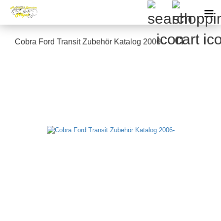
Cobra Ford Transit Zubehör Katalog 2006-