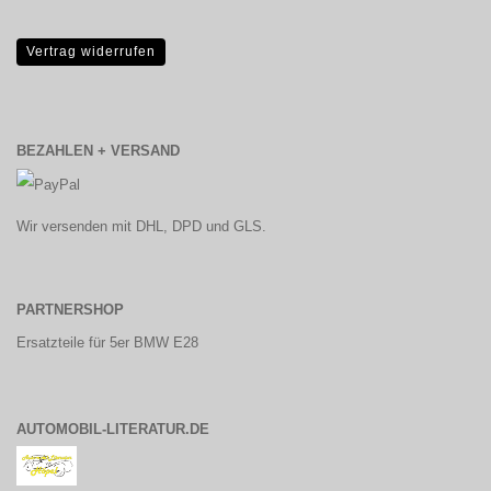
Vertrag widerrufen
BEZAHLEN + VERSAND
Wir versenden mit DHL, DPD und GLS.
PARTNERSHOP
Ersatzteile für 5er BMW E28
AUTOMOBIL-LITERATUR.DE