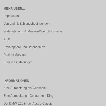
MEHR ÜBER...
Impressum
Versand- & Zahlungsbedingungen
Widerrufsrecht & Muster-Widerrufsformular
AGB
Privatsphäre und Datenschutz
Rückruf-Service
Cookie Einstellungen
INFORMATIONEN
Eine Autozeitung als Geschenk
Eine Autozeitung - Genau mein Ding
Der BMW E28 in der Austro Classic