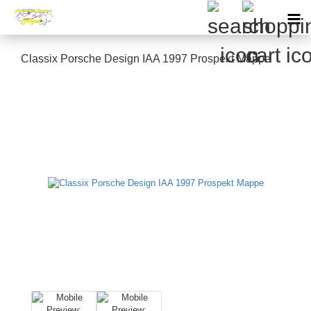
Classix Porsche Design IAA 1997 Prospekt Mappe