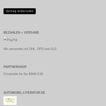
Vertrag widerrufen
BEZAHLEN + VERSAND
Wir versenden mit DHL, DPD und GLS.
PARTNERSHOP
Ersatzteile für 5er BMW E28
AUTOMOBIL-LITERATUR.DE