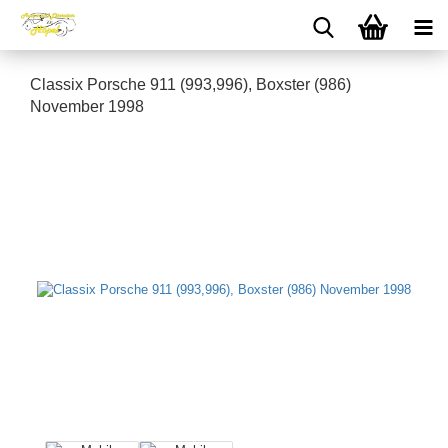
Classix Porsche 911 (993,996), Boxster (986)
November 1998