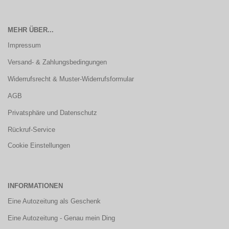
MEHR ÜBER...
Impressum
Versand- & Zahlungsbedingungen
Widerrufsrecht & Muster-Widerrufsformular
AGB
Privatsphäre und Datenschutz
Rückruf-Service
Cookie Einstellungen
INFORMATIONEN
Eine Autozeitung als Geschenk
Eine Autozeitung - Genau mein Ding