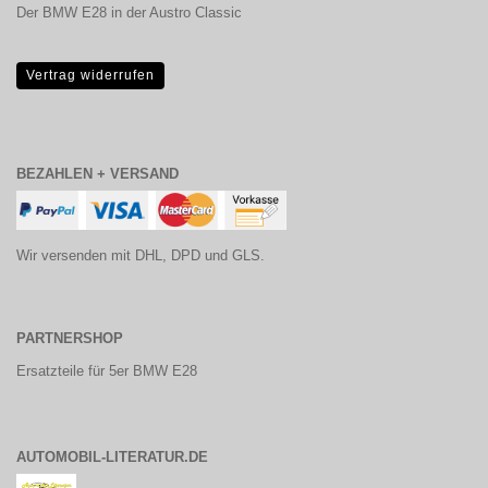
Der BMW E28 in der Austro Classic
Vertrag widerrufen
BEZAHLEN + VERSAND
Wir versenden mit DHL, DPD und GLS.
PARTNERSHOP
Ersatzteile für 5er BMW E28
AUTOMOBIL-LITERATUR.DE