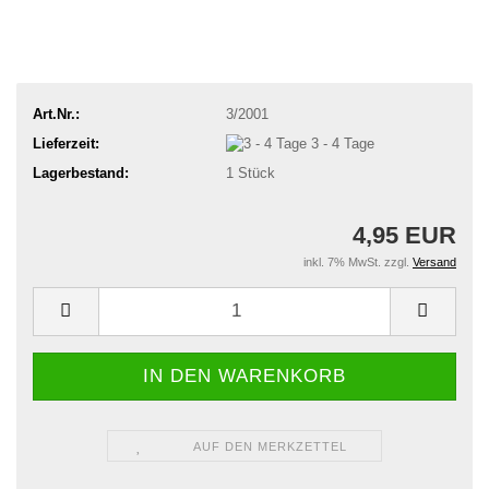
Art.Nr.:
3/2001
Lieferzeit:
3 - 4 Tage
Lagerbestand:
1
Stück
4,95 EUR
inkl. 7% MwSt. zzgl.
Versand
AUF DEN MERKZETTEL