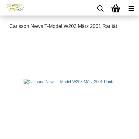
Carlsson News T-Model W203 März 2001 Rarität