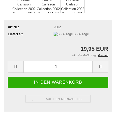
Art.Nr.:
2002
Lieferzeit:
3 - 4 Tage
19,95 EUR
inkl. 7% MwSt. zzgl.
Versand
AUF DEN MERKZETTEL