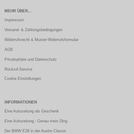
MEHR ÜBER...
Impressum
Versand- & Zahlungsbedingungen
Widerrufsrecht & Muster-Widerrufsformular
AGB
Privatsphäre und Datenschutz
Rückruf-Service
Cookie Einstellungen
INFORMATIONEN
Eine Autozeitung als Geschenk
Eine Autozeitung - Genau mein Ding
Der BMW E28 in der Austro Classic