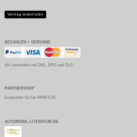
Vertrag widerrufen
BEZAHLEN + VERSAND
Wir versenden mit DHL, DPD und GLS.
PARTNERSHOP
Ersatzteile für 5er BMW E28
AUTOMOBIL-LITERATUR.DE