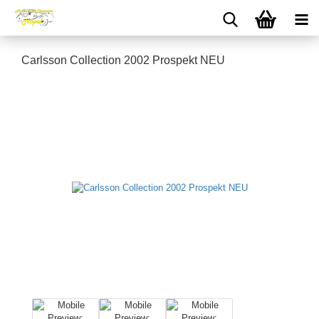
Carlsson Collection 2002 Prospekt NEU