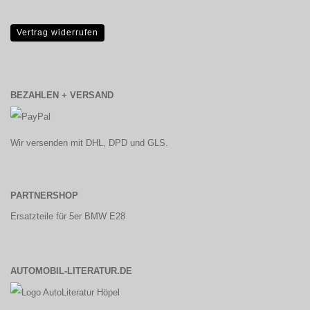
Vertrag widerrufen
BEZAHLEN + VERSAND
Wir versenden mit DHL, DPD und GLS.
PARTNERSHOP
Ersatzteile für 5er BMW E28
AUTOMOBIL-LITERATUR.DE