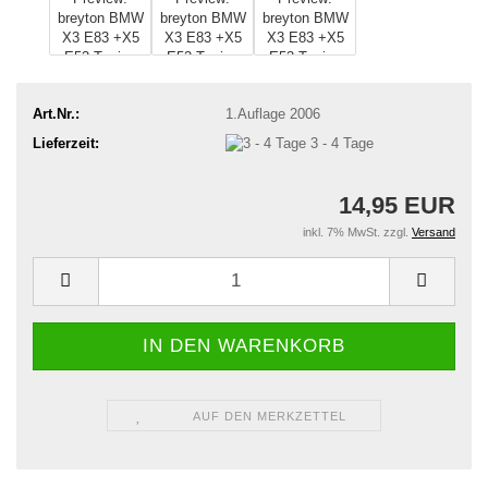
Art.Nr.:
1.Auflage 2006
Lieferzeit:
3 - 4 Tage
14,95 EUR
inkl. 7% MwSt. zzgl.
Versand
AUF DEN MERKZETTEL