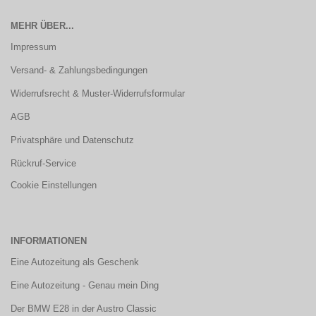
MEHR ÜBER...
Impressum
Versand- & Zahlungsbedingungen
Widerrufsrecht & Muster-Widerrufsformular
AGB
Privatsphäre und Datenschutz
Rückruf-Service
Cookie Einstellungen
INFORMATIONEN
Eine Autozeitung als Geschenk
Eine Autozeitung - Genau mein Ding
Der BMW E28 in der Austro Classic