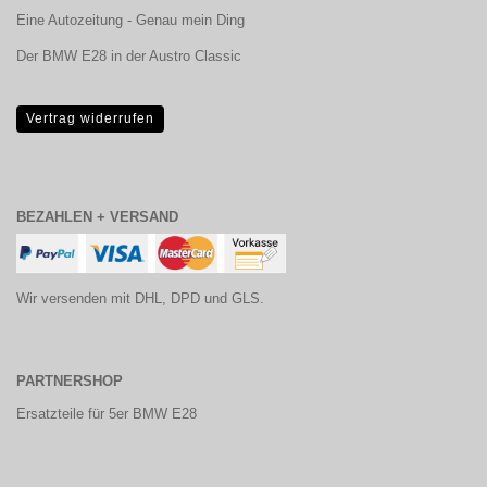
Eine Autozeitung - Genau mein Ding
Der BMW E28 in der Austro Classic
Vertrag widerrufen
BEZAHLEN + VERSAND
Wir versenden mit DHL, DPD und GLS.
PARTNERSHOP
Ersatzteile für 5er BMW E28