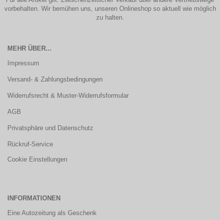
vorbehalten. Wir bemühen uns, unseren Onlineshop so aktuell wie möglich
zu halten.
MEHR ÜBER...
Impressum
Versand- & Zahlungsbedingungen
Widerrufsrecht & Muster-Widerrufsformular
AGB
Privatsphäre und Datenschutz
Rückruf-Service
Cookie Einstellungen
INFORMATIONEN
Eine Autozeitung als Geschenk