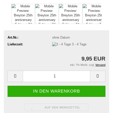
Art.Nr.:
ohne Datum
Lieferzeit:
3 - 4 Tage
9,95 EUR
inkl. 7% MwSt. zzgl.
Versand
AUF DEN MERKZETTEL