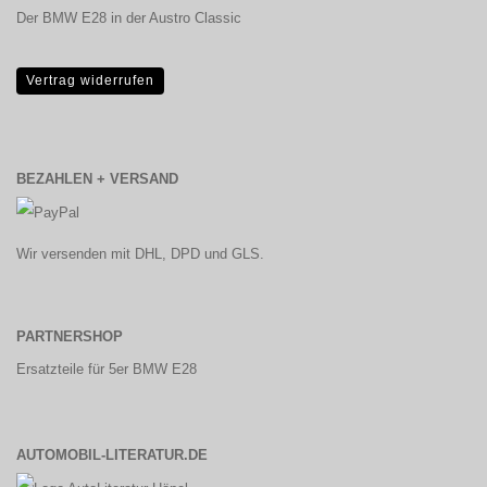
Der BMW E28 in der Austro Classic
Vertrag widerrufen
BEZAHLEN + VERSAND
Wir versenden mit DHL, DPD und GLS.
PARTNERSHOP
Ersatzteile für 5er BMW E28
AUTOMOBIL-LITERATUR.DE