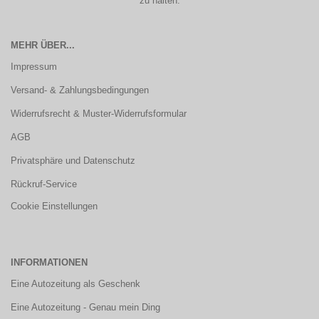
zu halten.
MEHR ÜBER...
Impressum
Versand- & Zahlungsbedingungen
Widerrufsrecht & Muster-Widerrufsformular
AGB
Privatsphäre und Datenschutz
Rückruf-Service
Cookie Einstellungen
INFORMATIONEN
Eine Autozeitung als Geschenk
Eine Autozeitung - Genau mein Ding