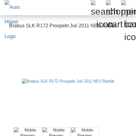
Brabus SLK R172 Prospekt Juli 2011 NEU Rarität