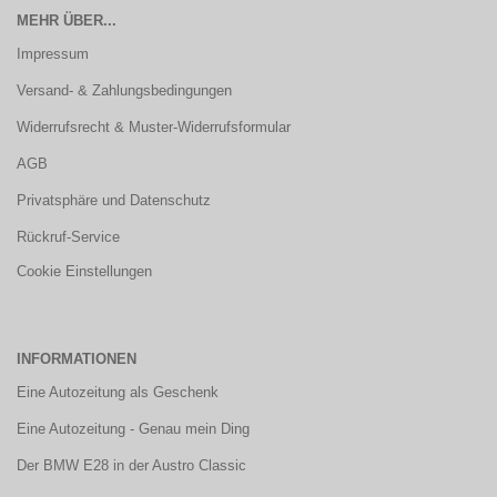
MEHR ÜBER...
Impressum
Versand- & Zahlungsbedingungen
Widerrufsrecht & Muster-Widerrufsformular
AGB
Privatsphäre und Datenschutz
Rückruf-Service
Cookie Einstellungen
INFORMATIONEN
Eine Autozeitung als Geschenk
Eine Autozeitung - Genau mein Ding
Der BMW E28 in der Austro Classic