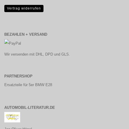
Vertrag widerrufen
BEZAHLEN + VERSAND
Wir versenden mit DHL, DPD und GLS.
PARTNERSHOP
Ersatzteile für 5er BMW E28
AUTOMOBIL-LITERATUR.DE