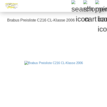
Brabus Preisliste C216 CL-Klasse 2006