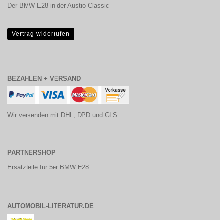
Der BMW E28 in der Austro Classic
Vertrag widerrufen
BEZAHLEN + VERSAND
Wir versenden mit DHL, DPD und GLS.
PARTNERSHOP
Ersatzteile für 5er BMW E28
AUTOMOBIL-LITERATUR.DE