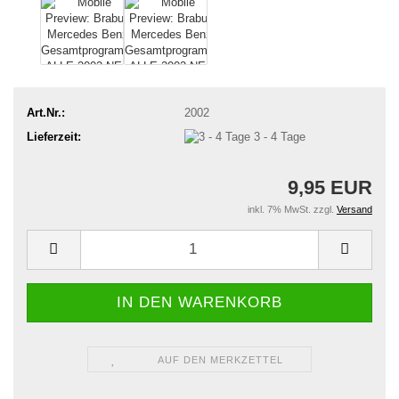
Art.Nr.:
2002
Lieferzeit:
3 - 4 Tage
9,95 EUR
inkl. 7% MwSt. zzgl.
Versand
AUF DEN MERKZETTEL