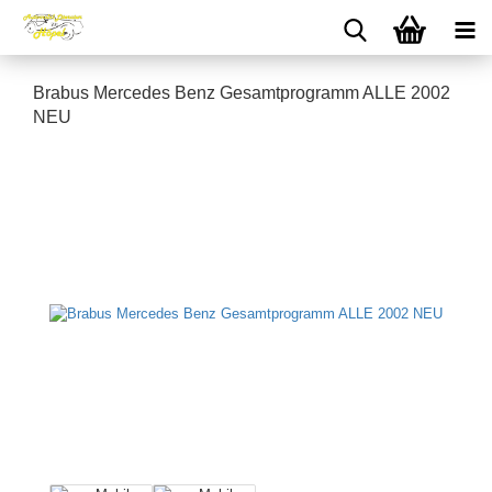
Brabus Mercedes Benz Gesamtprogramm ALLE 2002
NEU