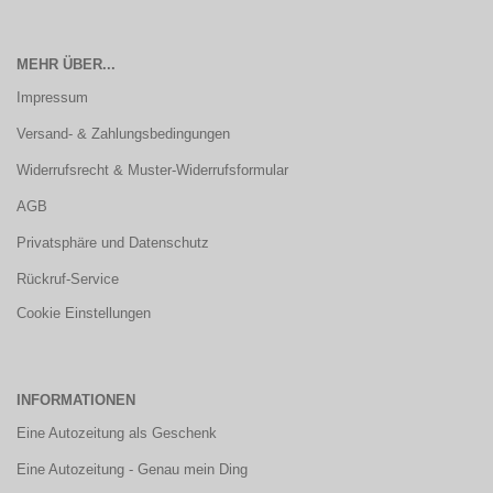
MEHR ÜBER...
Impressum
Versand- & Zahlungsbedingungen
Widerrufsrecht & Muster-Widerrufsformular
AGB
Privatsphäre und Datenschutz
Rückruf-Service
Cookie Einstellungen
INFORMATIONEN
Eine Autozeitung als Geschenk
Eine Autozeitung - Genau mein Ding