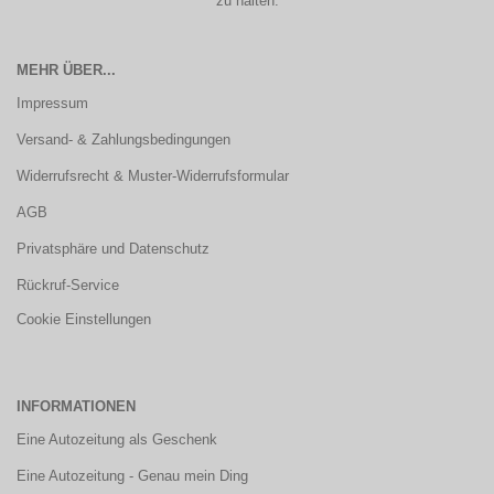
zu halten.
MEHR ÜBER...
Impressum
Versand- & Zahlungsbedingungen
Widerrufsrecht & Muster-Widerrufsformular
AGB
Privatsphäre und Datenschutz
Rückruf-Service
Cookie Einstellungen
INFORMATIONEN
Eine Autozeitung als Geschenk
Eine Autozeitung - Genau mein Ding