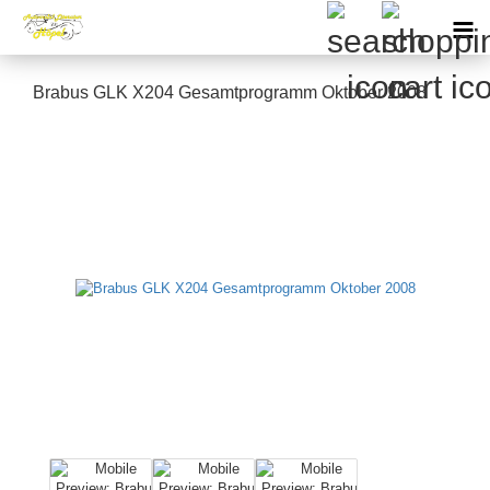
Brabus GLK X204 Gesamtprogramm Oktober 2008