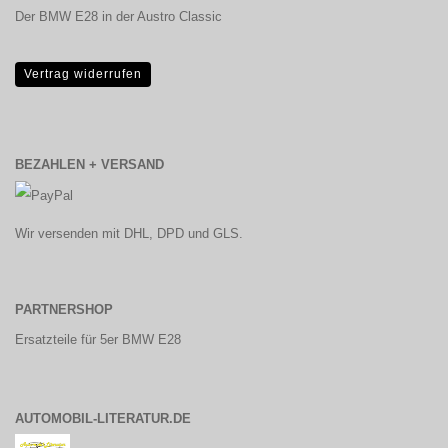
Der BMW E28 in der Austro Classic
Vertrag widerrufen
BEZAHLEN + VERSAND
Wir versenden mit DHL, DPD und GLS.
PARTNERSHOP
Ersatzteile für 5er BMW E28
AUTOMOBIL-LITERATUR.DE