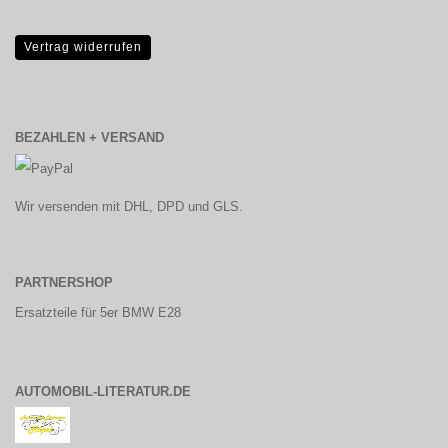
Vertrag widerrufen
BEZAHLEN + VERSAND
Wir versenden mit DHL, DPD und GLS.
PARTNERSHOP
Ersatzteile für 5er BMW E28
AUTOMOBIL-LITERATUR.DE