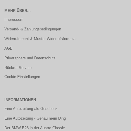
MEHR ÜBER...
Impressum
Versand- & Zahlungsbedingungen
Widerrufsrecht & Muster-Widerrufsformular
AGB
Privatsphäre und Datenschutz
Rückruf-Service
Cookie Einstellungen
INFORMATIONEN
Eine Autozeitung als Geschenk
Eine Autozeitung - Genau mein Ding
Der BMW E28 in der Austro Classic