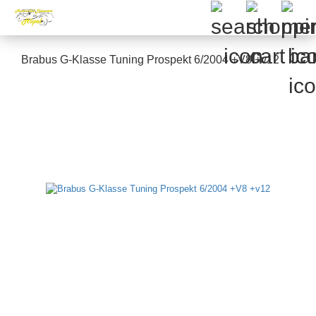
Brabus G-Klasse Tuning Prospekt 6/2004 +V8 +v12