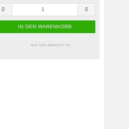
AUF DEN MERKZETTEL