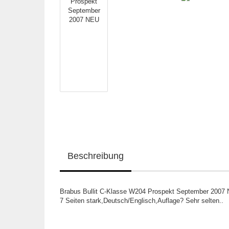
Beschreibung
Brabus Bullit C-Klasse W204 Prospekt September 2007
7 Seiten stark,Deutsch/Englisch,Auflage? Sehr selten..