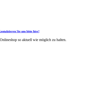
ontaktieren Sie uns bitte hier!
 Onlineshop so aktuell wie möglich zu halten.