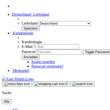
Deutschland
Lieferland
Lieferland
Kundenlogin
Kundenlogin
E-Mail
Passwort
Toggle Password
Konto erstellen
Passwort vergessen?
Merkzettel
0
Suche
Alle