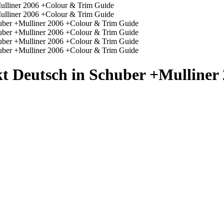
kt Deutsch in Schuber +Mulline