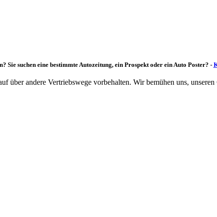
n? Sie suchen eine bestimmte Autozeitung, ein Prospekt oder ein Auto Poster? -
K
rkauf über andere Vertriebswege vorbehalten. Wir bemühen uns, unseren