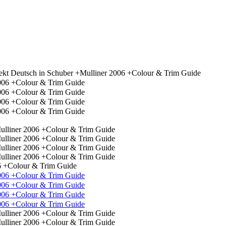
ekt Deutsch in Schuber +Mulliner 2006 +Colour & Trim Guide
06 +Colour & Trim Guide