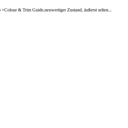
+Colour & Trim Guide,neuwertiger Zustand, äußerst selten...