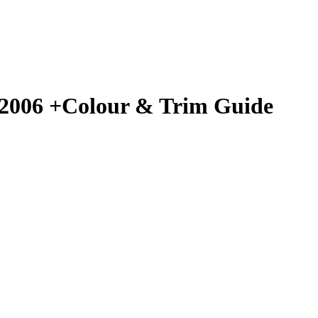
r 2006 +Colour & Trim Guide