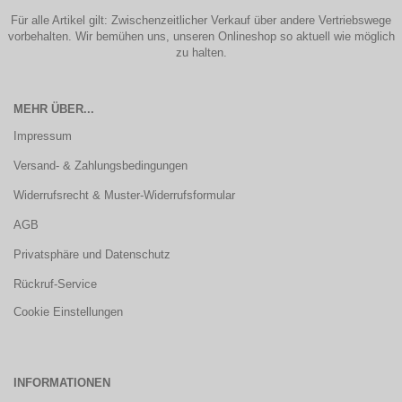
Für alle Artikel gilt: Zwischenzeitlicher Verkauf über andere Vertriebswege
vorbehalten. Wir bemühen uns, unseren Onlineshop so aktuell wie möglich
zu halten.
MEHR ÜBER...
Impressum
Versand- & Zahlungsbedingungen
Widerrufsrecht & Muster-Widerrufsformular
AGB
Privatsphäre und Datenschutz
Rückruf-Service
Cookie Einstellungen
INFORMATIONEN