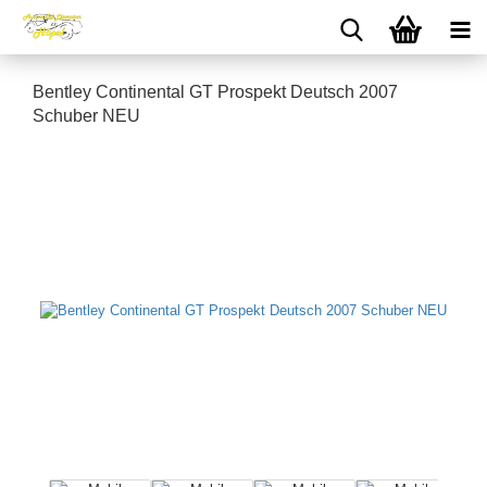
Bentley Continental GT Prospekt Deutsch 2007
Schuber NEU