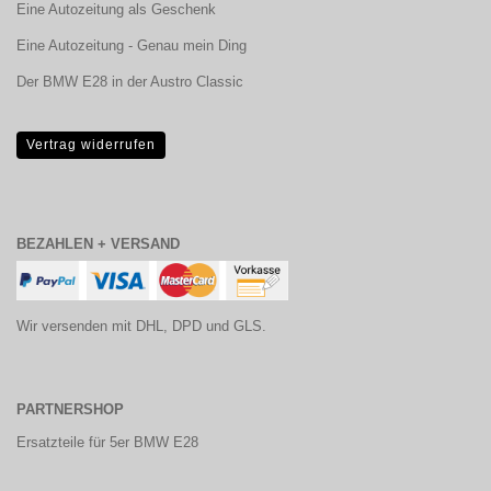
Eine Autozeitung als Geschenk
Eine Autozeitung - Genau mein Ding
Der BMW E28 in der Austro Classic
Vertrag widerrufen
BEZAHLEN + VERSAND
Wir versenden mit DHL, DPD und GLS.
PARTNERSHOP
Ersatzteile für 5er BMW E28