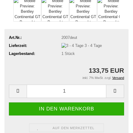
Art.Nr.:
2007deut
Lieferzeit:
3 - 4 Tage
Lagerbestand:
1
Stück
133,75 EUR
inkl. 7% MwSt. zzgl.
Versand
AUF DEN MERKZETTEL