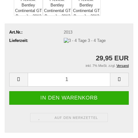
Art.Nr.:
2013
Lieferzeit:
3 - 4 Tage
29,95 EUR
inkl. 7% MwSt. zzgl.
Versand
AUF DEN MERKZETTEL