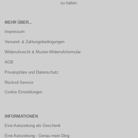
zu halten.
MEHR ÜBER...
Impressum
Versand- & Zahlungsbedingungen
Widerrufsrecht & Muster-Widerrufsformular
AGB
Privatsphäre und Datenschutz
Rückruf-Service
Cookie Einstellungen
INFORMATIONEN
Eine Autozeitung als Geschenk
Eine Autozeitung - Genau mein Ding