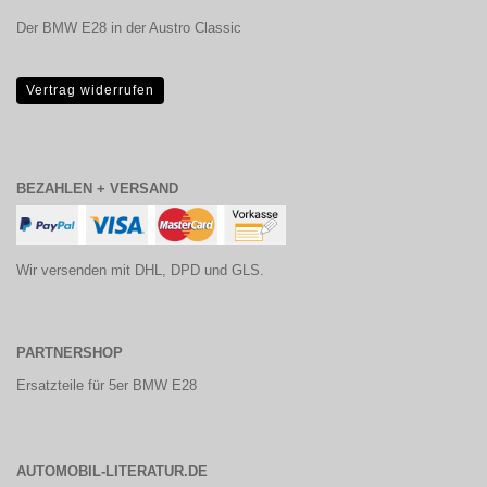
Der BMW E28 in der Austro Classic
Vertrag widerrufen
BEZAHLEN + VERSAND
Wir versenden mit DHL, DPD und GLS.
PARTNERSHOP
Ersatzteile für 5er BMW E28
AUTOMOBIL-LITERATUR.DE