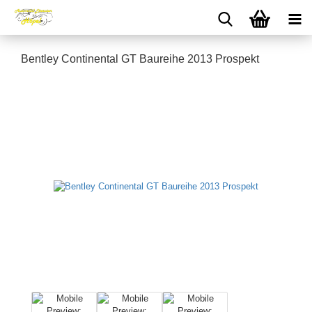
Bentley Continental GT Baureihe 2013 Prospekt