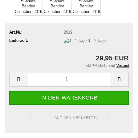
Art.Nr.:
2019
Lieferzeit:
3 - 4 Tage
29,95 EUR
inkl. 7% MwSt. zzgl.
Versand
AUF DEN MERKZETTEL