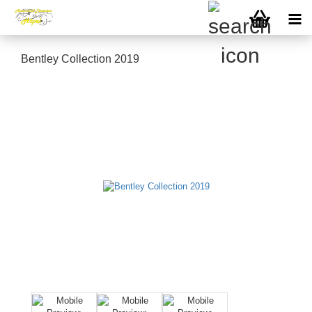
Bentley Collection 2019