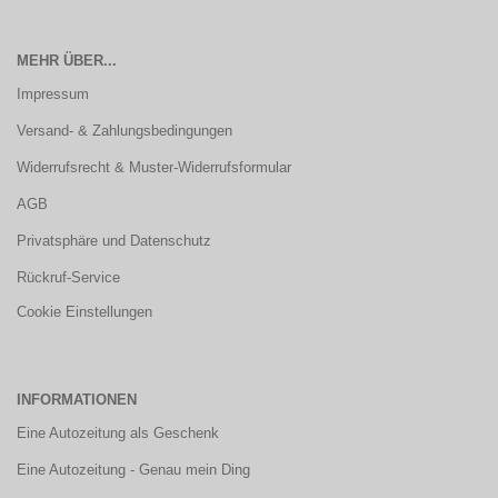
MEHR ÜBER...
Impressum
Versand- & Zahlungsbedingungen
Widerrufsrecht & Muster-Widerrufsformular
AGB
Privatsphäre und Datenschutz
Rückruf-Service
Cookie Einstellungen
INFORMATIONEN
Eine Autozeitung als Geschenk
Eine Autozeitung - Genau mein Ding