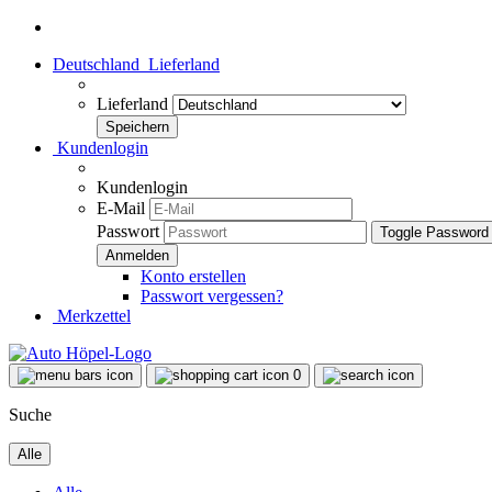
Deutschland
Lieferland
Lieferland
Kundenlogin
Kundenlogin
E-Mail
Passwort
Toggle Password
Konto erstellen
Passwort vergessen?
Merkzettel
0
Suche
Alle