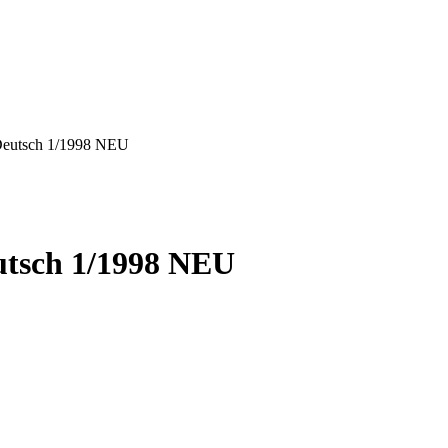
Deutsch 1/1998 NEU
utsch 1/1998 NEU