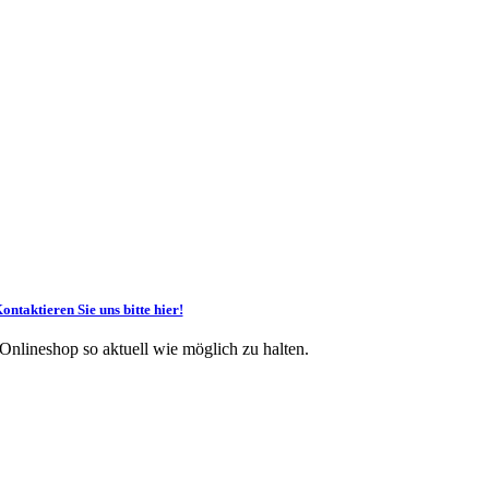
ontaktieren Sie uns bitte hier!
 Onlineshop so aktuell wie möglich zu halten.