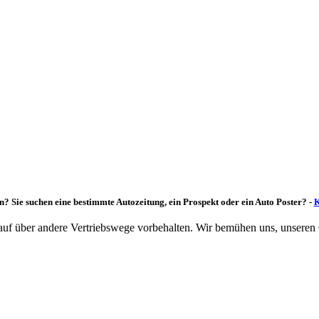
n? Sie suchen eine bestimmte Autozeitung, ein Prospekt oder ein Auto Poster? -
K
rkauf über andere Vertriebswege vorbehalten. Wir bemühen uns, unseren