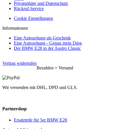
Privatsphäre und Datenschutz
Rückruf-Service
Cookie Einstellungen
Informationen
Eine Autozeitung als Geschenk
Eine Autozeitung - Genau mein Ding
Der BMW E28 in der Austro Classic
Vertrag widerrufen
Bezahlen + Versand
Wir versenden mit DHL, DPD und GLS.
Partnershop
Ersatzteile für 5er BMW E28