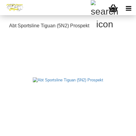
Abt Sportsline Tiguan (5N2) Prospekt