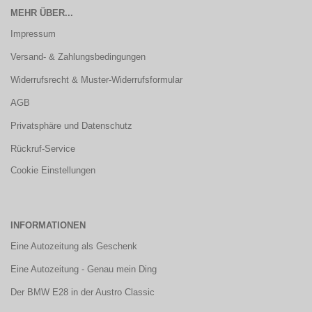
MEHR ÜBER...
Impressum
Versand- & Zahlungsbedingungen
Widerrufsrecht & Muster-Widerrufsformular
AGB
Privatsphäre und Datenschutz
Rückruf-Service
Cookie Einstellungen
INFORMATIONEN
Eine Autozeitung als Geschenk
Eine Autozeitung - Genau mein Ding
Der BMW E28 in der Austro Classic