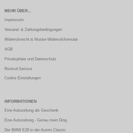
MEHR ÜBER...
Impressum
Versand- & Zahlungsbedingungen
Widerrufsrecht & Muster-Widerrufsformular
AGB
Privatsphäre und Datenschutz
Rückruf-Service
Cookie Einstellungen
INFORMATIONEN
Eine Autozeitung als Geschenk
Eine Autozeitung - Genau mein Ding
Der BMW E28 in der Austro Classic