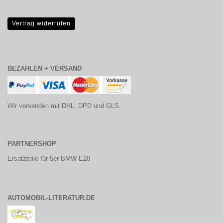
Vertrag widerrufen
BEZAHLEN + VERSAND
Wir versenden mit DHL, DPD und GLS.
PARTNERSHOP
Ersatzteile für 5er BMW E28
AUTOMOBIL-LITERATUR.DE