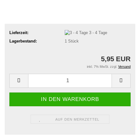
Lieferzeit:
3 - 4 Tage
Lagerbestand:
1
Stück
5,95 EUR
inkl. 7% MwSt. zzgl.
Versand
AUF DEN MERKZETTEL