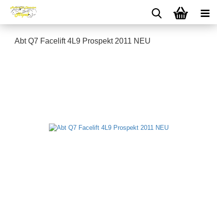
Abt Q7 Facelift 4L9 Prospekt 2011 NEU