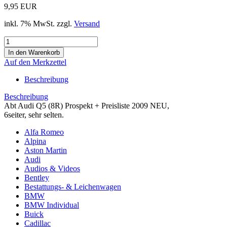
9,95 EUR
inkl. 7% MwSt. zzgl.
Versand
Auf den Merkzettel
Beschreibung
Beschreibung
Abt Audi Q5 (8R) Prospekt + Preisliste 2009 NEU,
6seiter, sehr selten.
Alfa Romeo
Alpina
Aston Martin
Audi
Audios & Videos
Bentley
Bestattungs- & Leichenwagen
BMW
BMW Individual
Buick
Cadillac