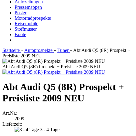
Autozeitungen
Pressemappen
Poster
Motorradprospekte
Reisemobile
Stoffmuster
Boote
Startseite
»
Autoprospekte
»
Tuner
»
Abt Audi Q5 (8R) Prospekt +
Preisliste 2009 NEU
Abt Audi Q5 (8R) Prospekt + Preisliste 2009 NEU
Abt Audi Q5 (8R) Prospekt +
Preisliste 2009 NEU
Art.Nr.:
2009
Lieferzeit:
3 - 4 Tage