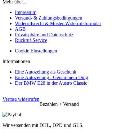
Mehr über...
Impressum
Versand- & Zahlungsbedingungen
Widerrufsrecht & Muster-Widerrufsformular
AGB
Privatsphäre und Datenschutz
Rückruf-Service
Cookie Einstellungen
Informationen
Eine Autozeitung als Geschenk
Eine Autozeitung - Genau mein Ding
Der BMW E28 in der Austro Classic
Vertrag widerrufen
Bezahlen + Versand
Wir versenden mit DHL, DPD und GLS.