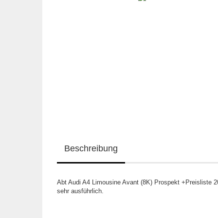
Beschreibung
Abt Audi A4 Limousine Avant (8K) Prospekt +Preisliste 
sehr ausführlich.