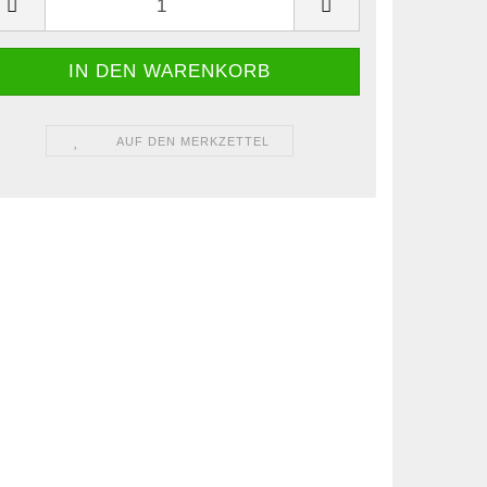
AUF DEN MERKZETTEL