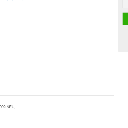
2009 NEU,