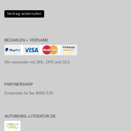
Vertrag widerrufen
BEZAHLEN + VERSAND
Wir versenden mit DHL, DPD und GLS.
PARTNERSHOP
Ersatzteile für 5er BMW E28
AUTOMOBIL-LITERATUR.DE