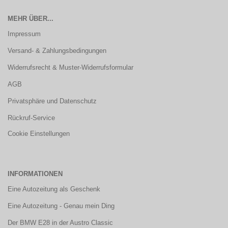
MEHR ÜBER...
Impressum
Versand- & Zahlungsbedingungen
Widerrufsrecht & Muster-Widerrufsformular
AGB
Privatsphäre und Datenschutz
Rückruf-Service
Cookie Einstellungen
INFORMATIONEN
Eine Autozeitung als Geschenk
Eine Autozeitung - Genau mein Ding
Der BMW E28 in der Austro Classic