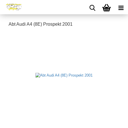
Abt Audi A4 (8E) Prospekt 2001