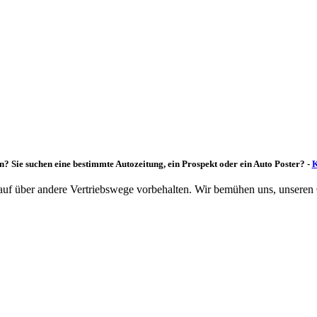
n? Sie suchen eine bestimmte Autozeitung, ein Prospekt oder ein Auto Poster? -
K
rkauf über andere Vertriebswege vorbehalten. Wir bemühen uns, unseren