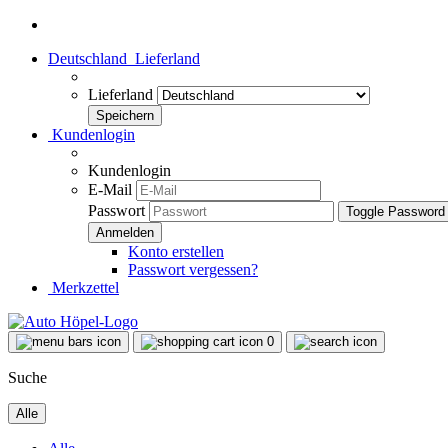
Deutschland
Lieferland
Lieferland
Kundenlogin
Kundenlogin
E-Mail
Passwort
Toggle Password
Konto erstellen
Passwort vergessen?
Merkzettel
0
Suche
Alle