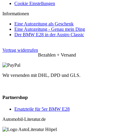
Cookie Einstellungen
Informationen
Eine Autozeitung als Geschenk
Eine Autozeitung - Genau mein Ding
Der BMW E28 in der Austro Classic
Vertrag widerrufen
Bezahlen + Versand
Wir versenden mit DHL, DPD und GLS.
Partnershop
Ersatzteile für 5er BMW E28
Automobil-Literatur.de