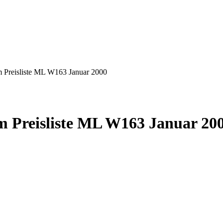
Preisliste ML W163 Januar 2000
Preisliste ML W163 Januar 20