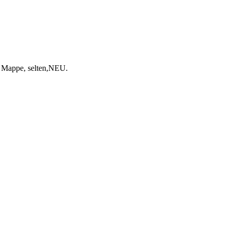
 Mappe, selten,NEU.