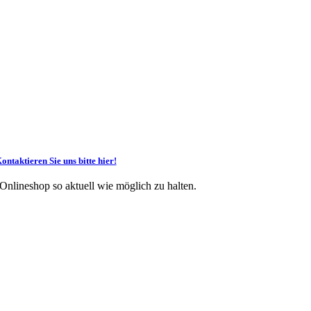
ontaktieren Sie uns bitte hier!
 Onlineshop so aktuell wie möglich zu halten.