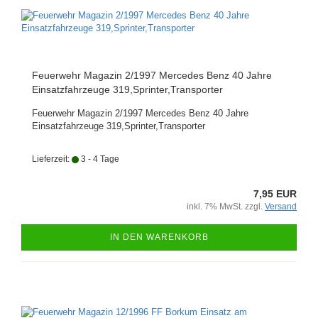
Feuerwehr Magazin 2/1997 Mercedes Benz 40 Jahre
Einsatzfahrzeuge 319,Sprinter,Transporter
Feuerwehr Magazin 2/1997 Mercedes Benz 40 Jahre
Einsatzfahrzeuge 319,Sprinter,Transporter
Lieferzeit:
3 - 4 Tage
7,95 EUR
inkl. 7% MwSt. zzgl.
Versand
IN DEN WARENKORB