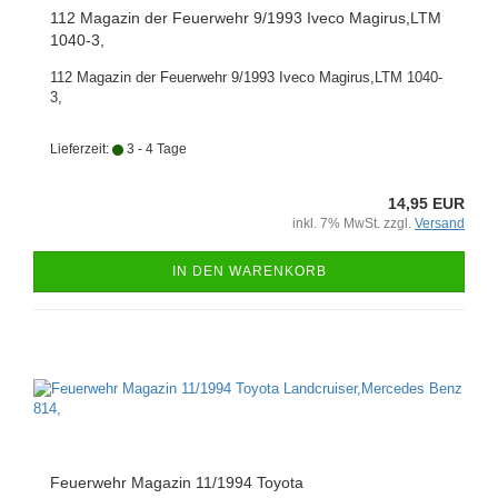
112 Magazin der Feuerwehr 9/1993 Iveco Magirus,LTM
1040-3,
112 Magazin der Feuerwehr 9/1993 Iveco Magirus,LTM 1040-
3,
Lieferzeit:
3 - 4 Tage
14,95 EUR
inkl. 7% MwSt. zzgl.
Versand
IN DEN WARENKORB
Feuerwehr Magazin 11/1994 Toyota