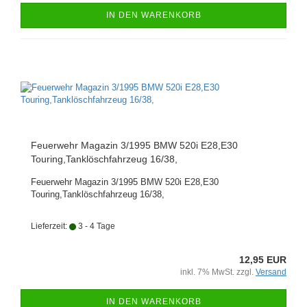
IN DEN WARENKORB
Feuerwehr Magazin 3/1995 BMW 520i E28,E30
Touring,Tanklöschfahrzeug 16/38,
Feuerwehr Magazin 3/1995 BMW 520i E28,E30
Touring,Tanklöschfahrzeug 16/38,
Lieferzeit:
3 - 4 Tage
12,95 EUR
inkl. 7% MwSt. zzgl.
Versand
IN DEN WARENKORB