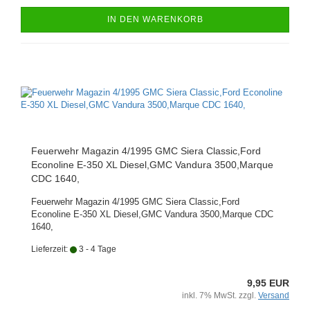
IN DEN WARENKORB
Feuerwehr Magazin 4/1995 GMC Siera Classic,Ford
Econoline E-350 XL Diesel,GMC Vandura 3500,Marque
CDC 1640,
Feuerwehr Magazin 4/1995 GMC Siera Classic,Ford
Econoline E-350 XL Diesel,GMC Vandura 3500,Marque CDC
1640,
Lieferzeit:
3 - 4 Tage
9,95 EUR
inkl. 7% MwSt. zzgl.
Versand