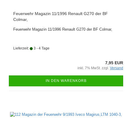
Feuerwehr Magazin 11/1996 Renault G270 der BF
Colmar,
Feuerwehr Magazin 11/1996 Renault G270 der BF Colmar,
Lieferzeit:
3 - 4 Tage
7,95 EUR
inkl. 7% MwSt. zzgl.
Versand
IN DEN WARENKORB