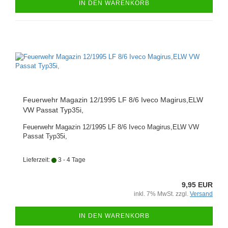
IN DEN WARENKORB
Feuerwehr Magazin 12/1995 LF 8/6 Iveco Magirus,ELW
VW Passat Typ35i,
Feuerwehr Magazin 12/1995 LF 8/6 Iveco Magirus,ELW VW
Passat Typ35i,
Lieferzeit:
3 - 4 Tage
9,95 EUR
inkl. 7% MwSt. zzgl.
Versand
IN DEN WARENKORB