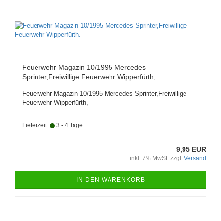
Feuerwehr Magazin 10/1995 Mercedes
Sprinter,Freiwillige Feuerwehr Wipperfürth,
Feuerwehr Magazin 10/1995 Mercedes Sprinter,Freiwillige
Feuerwehr Wipperfürth,
Lieferzeit:
3 - 4 Tage
9,95 EUR
inkl. 7% MwSt. zzgl.
Versand
IN DEN WARENKORB