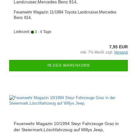
Landcruiser,Mercedes Benz 814,
Feuerwehr Magazin 11/1994 Toyota Landcruiser,Mercedes
Benz 814,
Lieferzeit:
3 - 4 Tage
7,95 EUR
inkl. 7% MwSt. zzgl.
Versand
IN DEN WARENKORB
Feuerwehr Magazin 10/1994 Steyr Fahrzeuge Graz in
der Steiermark,Löschfahrzeug auf Willys Jeep,