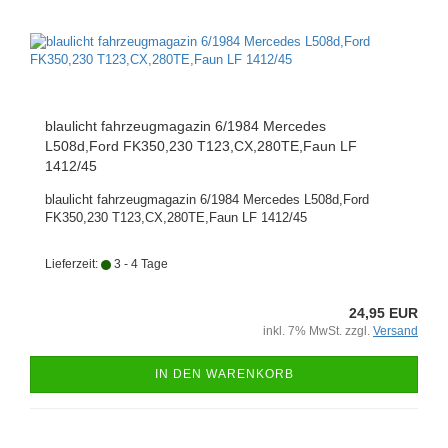
blaulicht fahrzeugmagazin 6/1984 Mercedes
L508d,Ford FK350,230 T123,CX,280TE,Faun LF
1412/45
blaulicht fahrzeugmagazin 6/1984 Mercedes L508d,Ford
FK350,230 T123,CX,280TE,Faun LF 1412/45
Lieferzeit:
3 - 4 Tage
24,95 EUR
inkl. 7% MwSt. zzgl.
Versand
IN DEN WARENKORB