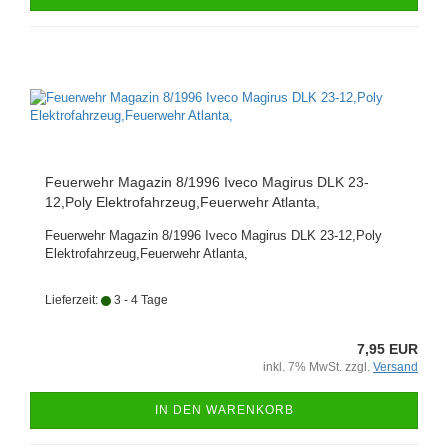
Feuerwehr Magazin 8/1996 Iveco Magirus DLK 23-
12,Poly Elektrofahrzeug,Feuerwehr Atlanta,
Feuerwehr Magazin 8/1996 Iveco Magirus DLK 23-12,Poly
Elektrofahrzeug,Feuerwehr Atlanta,
Lieferzeit:
3 - 4 Tage
7,95 EUR
inkl. 7% MwSt. zzgl.
Versand
IN DEN WARENKORB