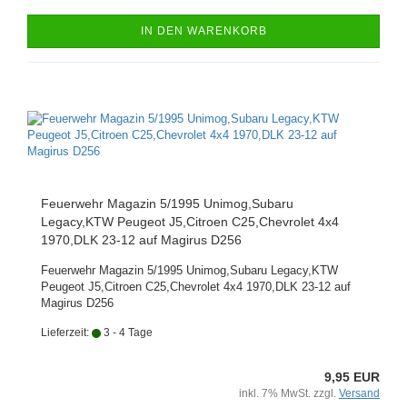
IN DEN WARENKORB
Feuerwehr Magazin 5/1995 Unimog,Subaru
Legacy,KTW Peugeot J5,Citroen C25,Chevrolet 4x4
1970,DLK 23-12 auf Magirus D256
Feuerwehr Magazin 5/1995 Unimog,Subaru Legacy,KTW
Peugeot J5,Citroen C25,Chevrolet 4x4 1970,DLK 23-12 auf
Magirus D256
Lieferzeit:
3 - 4 Tage
9,95 EUR
inkl. 7% MwSt. zzgl.
Versand