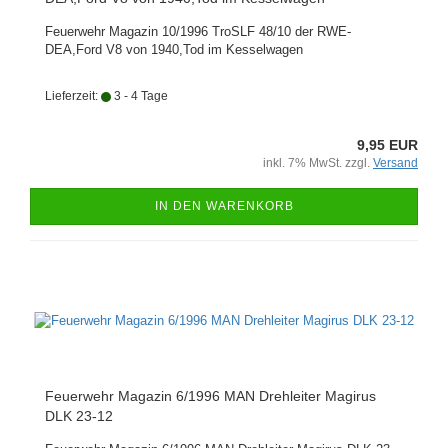
Feuerwehr Magazin 10/1996 TroSLF 48/10 der RWE-
DEA,Ford V8 von 1940,Tod im Kesselwagen
Lieferzeit:
3 - 4 Tage
9,95 EUR
inkl. 7% MwSt. zzgl.
Versand
IN DEN WARENKORB
Feuerwehr Magazin 6/1996 MAN Drehleiter Magirus
DLK 23-12