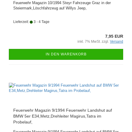
Feuerwehr Magazin 10/1994 Steyr Fahrzeuge Graz in der
Steiermark,Löschfahrzeug auf Willys Jeep,
Lieferzeit:
3 - 4 Tage
7,95 EUR
inkl. 7% MwSt. zzgl.
Versand
IN DEN WARENKORB
Feuerwehr Magazin 9/1994 Feuerwehr Landshut auf
BMW 5er E34,Metz,Drehleiter Magirus,Tatra im
Probelauf,
Feuerwehr Magazin 9/1994 Feuerwehr Landshut auf BMW 5er