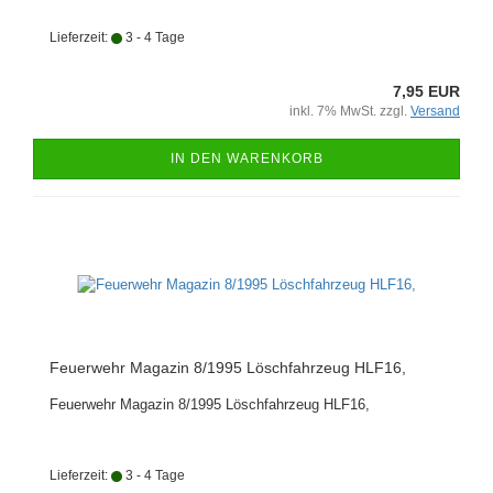
Lieferzeit:
3 - 4 Tage
7,95 EUR
inkl. 7% MwSt. zzgl.
Versand
IN DEN WARENKORB
Feuerwehr Magazin 8/1995 Löschfahrzeug HLF16,
Feuerwehr Magazin 8/1995 Löschfahrzeug HLF16,
Lieferzeit:
3 - 4 Tage