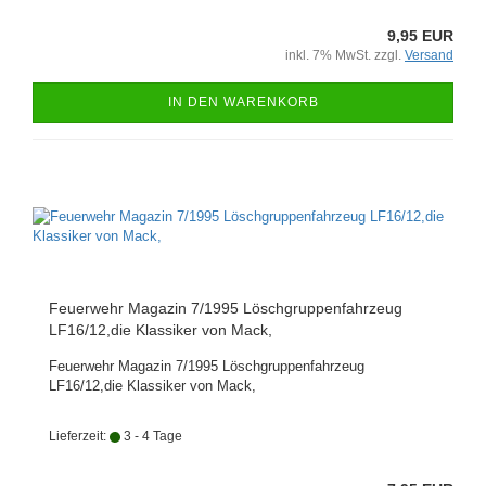
9,95 EUR
inkl. 7% MwSt. zzgl.
Versand
IN DEN WARENKORB
Feuerwehr Magazin 7/1995 Löschgruppenfahrzeug
LF16/12,die Klassiker von Mack,
Feuerwehr Magazin 7/1995 Löschgruppenfahrzeug
LF16/12,die Klassiker von Mack,
Lieferzeit:
3 - 4 Tage