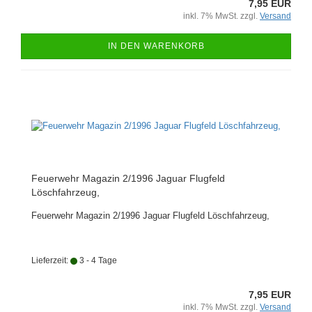
7,95 EUR
inkl. 7% MwSt. zzgl.
Versand
IN DEN WARENKORB
Feuerwehr Magazin 2/1996 Jaguar Flugfeld
Löschfahrzeug,
Feuerwehr Magazin 2/1996 Jaguar Flugfeld Löschfahrzeug,
Lieferzeit:
3 - 4 Tage
7,95 EUR
inkl. 7% MwSt. zzgl.
Versand