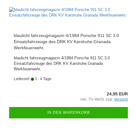
blaulicht fahrzeugmagazin 4/1984 Porsche 911 SC 3.0
Einsatzfahrzeuge des DRK KV Karslruhe,Granada
Werkfeuerwehr,
blaulicht fahrzeugmagazin 4/1984 Porsche 911 SC 3.0
Einsatzfahrzeuge des DRK KV Karslruhe,Granada
Werkfeuerwehr,
Lieferzeit:
3 - 4 Tage
24,95 EUR
inkl. 7% MwSt. zzgl.
Versand
IN DEN WARENKORB