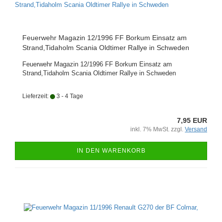
Feuerwehr Magazin 12/1996 FF Borkum Einsatz am
Strand,Tidaholm Scania Oldtimer Rallye in Schweden
Feuerwehr Magazin 12/1996 FF Borkum Einsatz am
Strand,Tidaholm Scania Oldtimer Rallye in Schweden
Lieferzeit:
3 - 4 Tage
7,95 EUR
inkl. 7% MwSt. zzgl.
Versand
IN DEN WARENKORB