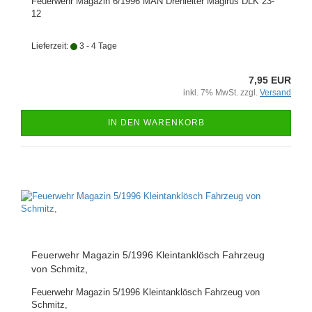
Feuerwehr Magazin 6/1996 MAN Drehleiter Magirus DLK 23-
12
Lieferzeit:
3 - 4 Tage
7,95 EUR
inkl. 7% MwSt. zzgl.
Versand
IN DEN WARENKORB
Feuerwehr Magazin 5/1996 Kleintanklösch Fahrzeug
von Schmitz,
Feuerwehr Magazin 5/1996 Kleintanklösch Fahrzeug von
Schmitz,