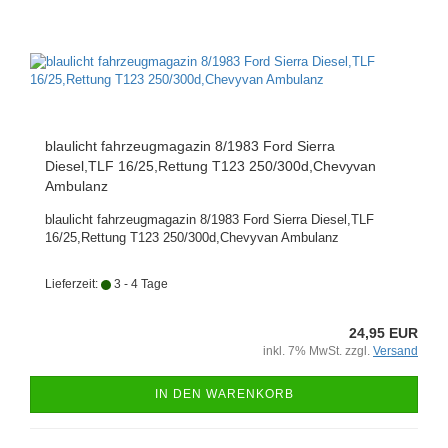
blaulicht fahrzeugmagazin 8/1983 Ford Sierra
Diesel,TLF 16/25,Rettung T123 250/300d,Chevyvan
Ambulanz
blaulicht fahrzeugmagazin 8/1983 Ford Sierra Diesel,TLF
16/25,Rettung T123 250/300d,Chevyvan Ambulanz
Lieferzeit:
3 - 4 Tage
24,95 EUR
inkl. 7% MwSt. zzgl.
Versand
IN DEN WARENKORB