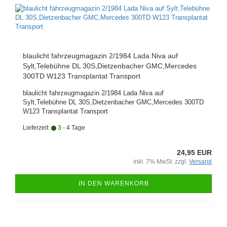
blaulicht fahrzeugmagazin 2/1984 Lada Niva auf
Sylt,Telebühne DL 30S,Dietzenbacher GMC,Mercedes
300TD W123 Transplantat Transport
blaulicht fahrzeugmagazin 2/1984 Lada Niva auf
Sylt,Telebühne DL 30S,Dietzenbacher GMC,Mercedes 300TD
W123 Transplantat Transport
Lieferzeit:
3 - 4 Tage
24,95 EUR
inkl. 7% MwSt. zzgl.
Versand
IN DEN WARENKORB