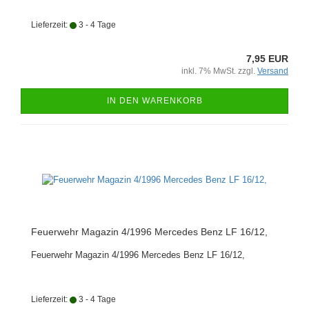
Lieferzeit:
3 - 4 Tage
7,95 EUR
inkl. 7% MwSt. zzgl.
Versand
IN DEN WARENKORB
Feuerwehr Magazin 4/1996 Mercedes Benz LF 16/12,
Feuerwehr Magazin 4/1996 Mercedes Benz LF 16/12,
Lieferzeit:
3 - 4 Tage