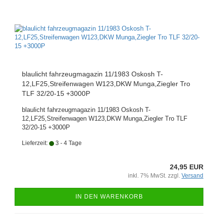
blaulicht fahrzeugmagazin 11/1983 Oskosh T-
12,LF25,Streifenwagen W123,DKW Munga,Ziegler Tro
TLF 32/20-15 +3000P
blaulicht fahrzeugmagazin 11/1983 Oskosh T-
12,LF25,Streifenwagen W123,DKW Munga,Ziegler Tro TLF
32/20-15 +3000P
Lieferzeit:
3 - 4 Tage
24,95 EUR
inkl. 7% MwSt. zzgl.
Versand
IN DEN WARENKORB