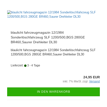
blaulicht fahrzeugmagazin 12/1984
Sonderlöschfahrzeug SLF 1200/500,BGS 280GE
BR460,Saurer Drehleiter DL30
blaulicht fahrzeugmagazin 12/1984 Sonderlöschfahrzeug SLF
1200/500,BGS 280GE BR460,Saurer Drehleiter DL30
Lieferzeit:
3 - 4 Tage
24,95 EUR
inkl. 7% MwSt. zzgl.
Versand
IN DEN WARENKORB