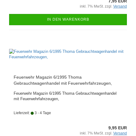
7,95 EUR
inkl. 7% MwSt. zzgl.
Versand
IN DEN WARENKORB
Feuerwehr Magazin 6/1995 Thoma
Gebrauchtwagenhandel mit Feuerwehrfahrzeugen,
Feuerwehr Magazin 6/1995 Thoma Gebrauchtwagenhandel
mit Feuerwehrfahrzeugen,
Lieferzeit:
3 - 4 Tage
9,95 EUR
inkl. 7% MwSt. zzgl.
Versand