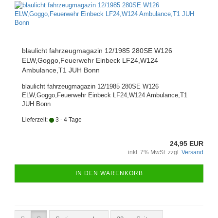
blaulicht fahrzeugmagazin 12/1985 280SE W126
ELW,Goggo,Feuerwehr Einbeck LF24,W124
Ambulance,T1 JUH Bonn
blaulicht fahrzeugmagazin 12/1985 280SE W126
ELW,Goggo,Feuerwehr Einbeck LF24,W124 Ambulance,T1
JUH Bonn
Lieferzeit:
3 - 4 Tage
24,95 EUR
inkl. 7% MwSt. zzgl.
Versand
IN DEN WARENKORB