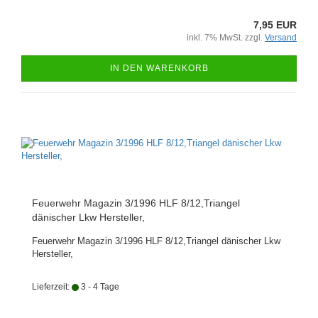
7,95 EUR
inkl. 7% MwSt. zzgl.
Versand
IN DEN WARENKORB
Feuerwehr Magazin 3/1996 HLF 8/12,Triangel
dänischer Lkw Hersteller,
Feuerwehr Magazin 3/1996 HLF 8/12,Triangel dänischer Lkw
Hersteller,
Lieferzeit:
3 - 4 Tage