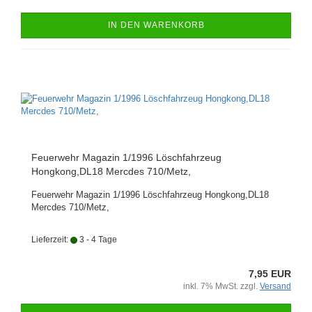
IN DEN WARENKORB
Feuerwehr Magazin 1/1996 Löschfahrzeug
Hongkong,DL18 Mercdes 710/Metz,
Feuerwehr Magazin 1/1996 Löschfahrzeug Hongkong,DL18
Mercdes 710/Metz,
Lieferzeit:
3 - 4 Tage
7,95 EUR
inkl. 7% MwSt. zzgl.
Versand