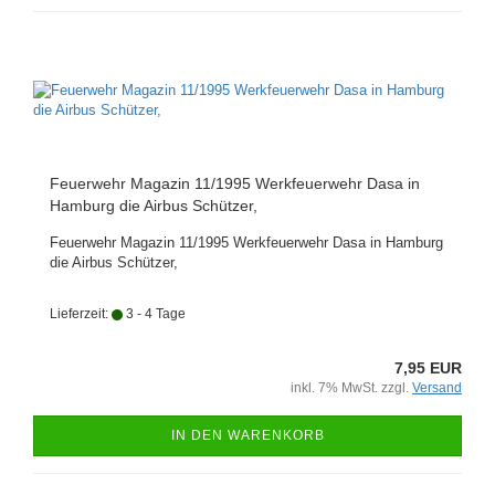
Feuerwehr Magazin 11/1995 Werkfeuerwehr Dasa in
Hamburg die Airbus Schützer,
Feuerwehr Magazin 11/1995 Werkfeuerwehr Dasa in Hamburg
die Airbus Schützer,
Lieferzeit:
3 - 4 Tage
7,95 EUR
inkl. 7% MwSt. zzgl.
Versand
IN DEN WARENKORB