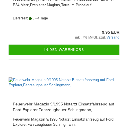
E34,Metz,Drehleiter Magirus,Tatra im Probelauf,
Lieferzeit:
3 - 4 Tage
9,95 EUR
inkl. 7% MwSt. zzgl.
Versand
IN DEN WARENKORB
Feuerwehr Magazin 9/1995 Notarzt Einsatzfahrzeug auf
Ford Explorer,Fahrzeugbauer Schlingmann,
Feuerwehr Magazin 9/1995 Notarzt Einsatzfahrzeug auf Ford
Explorer,Fahrzeugbauer Schlingmann,