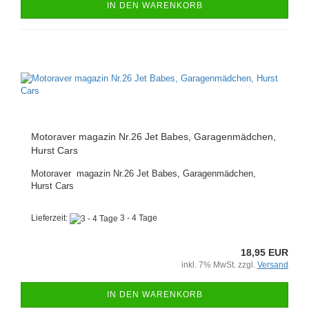
IN DEN WARENKORB
Motoraver magazin Nr.26 Jet Babes, Garagenmädchen,
Hurst Cars
Motoraver magazin Nr.26 Jet Babes, Garagenmädchen,
Hurst Cars
Lieferzeit:
3 - 4 Tage
18,95 EUR
inkl. 7% MwSt. zzgl.
Versand
IN DEN WARENKORB