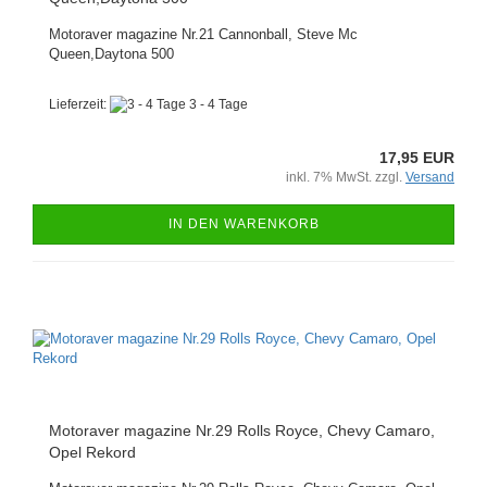
Motoraver magazine Nr.21 Cannonball, Steve Mc
Queen,Daytona 500
Lieferzeit:
3 - 4 Tage
17,95 EUR
inkl. 7% MwSt. zzgl.
Versand
IN DEN WARENKORB
Motoraver magazine Nr.29 Rolls Royce, Chevy Camaro,
Opel Rekord