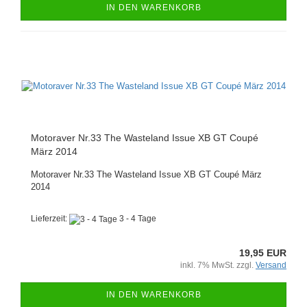
IN DEN WARENKORB
Motoraver Nr.33 The Wasteland Issue XB GT Coupé
März 2014
Motoraver Nr.33 The Wasteland Issue XB GT Coupé März
2014
Lieferzeit:
3 - 4 Tage
19,95 EUR
inkl. 7% MwSt. zzgl.
Versand
IN DEN WARENKORB