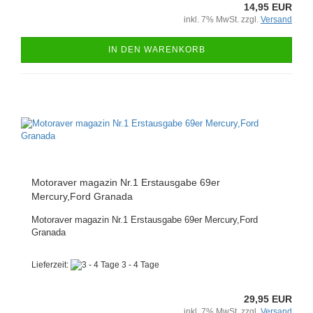
14,95 EUR
inkl. 7% MwSt. zzgl.
Versand
IN DEN WARENKORB
Motoraver magazin Nr.1 Erstausgabe 69er
Mercury,Ford Granada
Motoraver magazin Nr.1 Erstausgabe 69er Mercury,Ford
Granada
Lieferzeit:
3 - 4 Tage
29,95 EUR
inkl. 7% MwSt. zzgl.
Versand