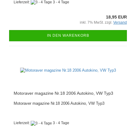
Lieferzeit:
3 - 4 Tage
18,95 EUR
inkl. 7% MwSt. zzgl.
Versand
IN DEN WARENKORB
Motoraver magazine Nr.18 2006 Autokino, VW Typ3
Motoraver magazine Nr.18 2006 Autokino, VW Typ3
Lieferzeit:
3 - 4 Tage