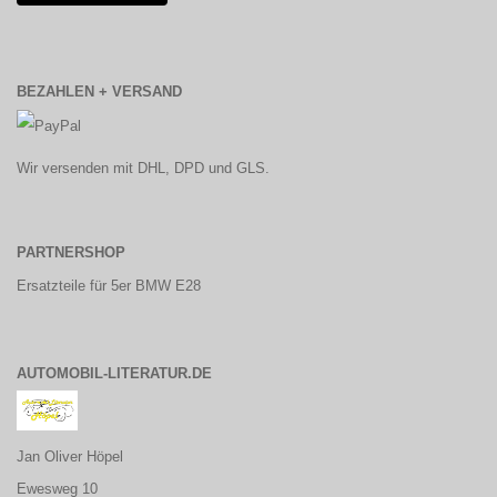
BEZAHLEN + VERSAND
Wir versenden mit DHL, DPD und GLS.
PARTNERSHOP
Ersatzteile für 5er BMW E28
AUTOMOBIL-LITERATUR.DE
Jan Oliver Höpel
Ewesweg 10