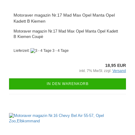
Motoraver magazin Nr.17 Mad Max Opel Manta Opel
Kadett B Kiemen
Motoraver magazin Nr.17 Mad Max Opel Manta Opel Kadett
B Kiemen Coupè
Lieferzeit:
3 - 4 Tage
18,95 EUR
inkl. 7% MwSt. zzgl.
Versand
IN DEN WARENKORB