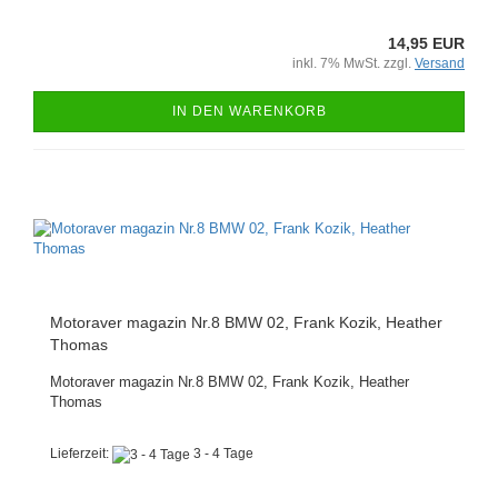
14,95 EUR
inkl. 7% MwSt. zzgl.
Versand
IN DEN WARENKORB
Motoraver magazin Nr.8 BMW 02, Frank Kozik, Heather
Thomas
Motoraver magazin Nr.8 BMW 02, Frank Kozik, Heather
Thomas
Lieferzeit:
3 - 4 Tage