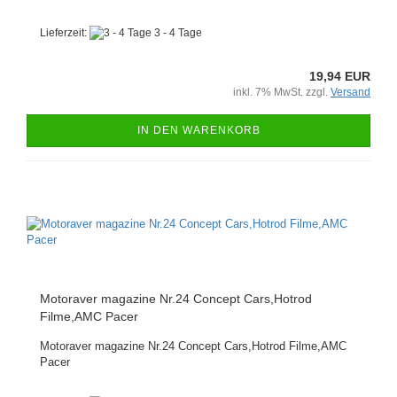
Lieferzeit:
3 - 4 Tage
19,94 EUR
inkl. 7% MwSt. zzgl.
Versand
IN DEN WARENKORB
Motoraver magazine Nr.24 Concept Cars,Hotrod
Filme,AMC Pacer
Motoraver magazine Nr.24 Concept Cars,Hotrod Filme,AMC
Pacer