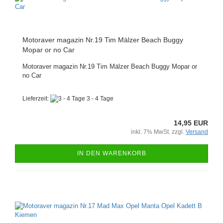
Motoraver magazin Nr.19 Tim Mälzer Beach Buggy
Mopar or no Car
Motoraver magazin Nr.19 Tim Mälzer Beach Buggy Mopar or
no Car
Lieferzeit:
3 - 4 Tage
14,95 EUR
inkl. 7% MwSt. zzgl.
Versand
IN DEN WARENKORB