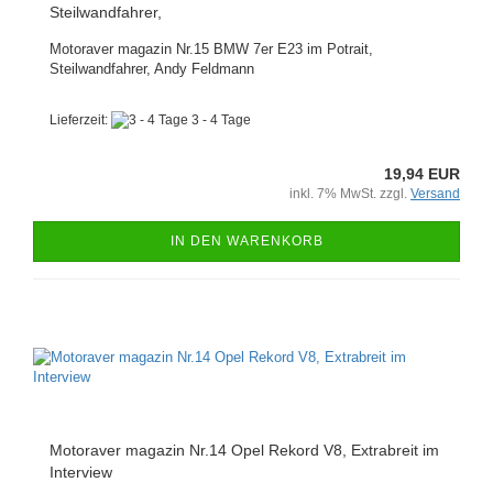
Steilwandfahrer,
Motoraver magazin Nr.15 BMW 7er E23 im Potrait,
Steilwandfahrer, Andy Feldmann
Lieferzeit:
3 - 4 Tage
19,94 EUR
inkl. 7% MwSt. zzgl.
Versand
IN DEN WARENKORB
Motoraver magazin Nr.14 Opel Rekord V8, Extrabreit im
Interview