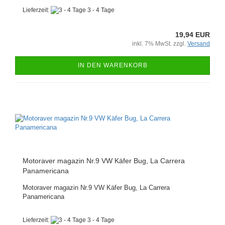
Lieferzeit:
3 - 4 Tage
19,94 EUR
inkl. 7% MwSt. zzgl.
Versand
IN DEN WARENKORB
Motoraver magazin Nr.9 VW Käfer Bug, La Carrera
Panamericana
Motoraver magazin Nr.9 VW Käfer Bug, La Carrera
Panamericana
Lieferzeit:
3 - 4 Tage