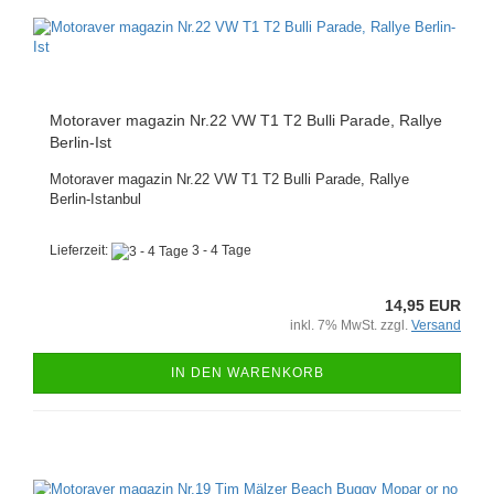
Motoraver magazin Nr.22 VW T1 T2 Bulli Parade, Rallye
Berlin-Ist
Motoraver magazin Nr.22 VW T1 T2 Bulli Parade, Rallye
Berlin-Istanbul
Lieferzeit:
3 - 4 Tage
14,95 EUR
inkl. 7% MwSt. zzgl.
Versand
IN DEN WARENKORB