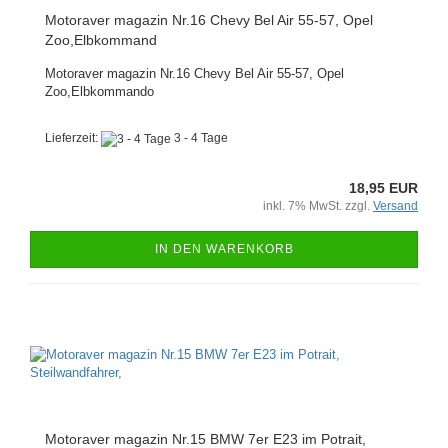
Motoraver magazin Nr.16 Chevy Bel Air 55-57, Opel
Zoo,Elbkommand
Motoraver magazin Nr.16 Chevy Bel Air 55-57, Opel
Zoo,Elbkommando
Lieferzeit:
3 - 4 Tage
18,95 EUR
inkl. 7% MwSt. zzgl.
Versand
IN DEN WARENKORB
Motoraver magazin Nr.15 BMW 7er E23 im Potrait,