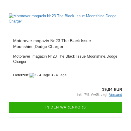
Motoraver magazin Nr.23 The Black Issue
Moonshine,Dodge Charger
Motoraver magazin Nr.23 The Black Issue Moonshine,Dodge
Charger
Lieferzeit:
3 - 4 Tage
19,94 EUR
inkl. 7% MwSt. zzgl.
Versand
IN DEN WARENKORB