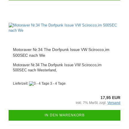
Motoraver Nr.34 The Dorfpunk Issue VW Scirocco,im
500SEC nach We
Motoraver Nr.34 The Dorfpunk Issue VW Scirocco,im
500SEC nach Westerland,
Lieferzeit:
3 - 4 Tage
17,95 EUR
inkl. 7% MwSt. zzgl.
Versand
IN DEN WARENKORB