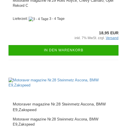
Motoraver magazine Nr.29 Rolls Royce, Chevy Camaro, Opel
Rekord C
Lieferzeit:
3 - 4 Tage
18,95 EUR
inkl. 7% MwSt. zzgl.
Versand
IN DEN WARENKORB
Motoraver magazine Nr.28 Steinmetz Ascona, BMW
E9,Zakspeed
Motoraver magazine Nr.28 Steinmetz Ascona, BMW
E9,Zakspeed