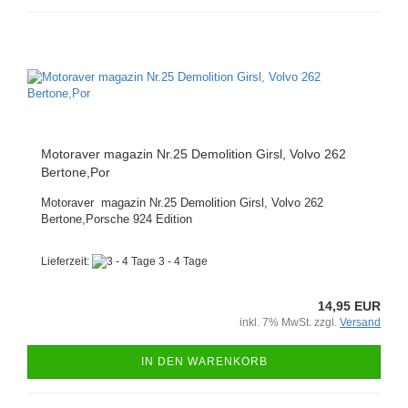
Motoraver magazin Nr.25 Demolition Girsl, Volvo 262
Bertone,Por
Motoraver magazin Nr.25 Demolition Girsl, Volvo 262
Bertone,Porsche 924 Edition
Lieferzeit:
3 - 4 Tage
14,95 EUR
inkl. 7% MwSt. zzgl.
Versand
IN DEN WARENKORB