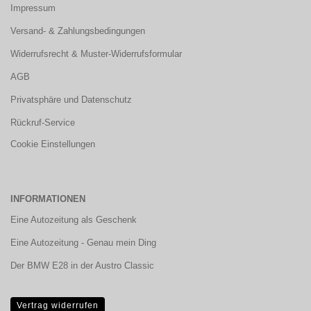
Impressum
Versand- & Zahlungsbedingungen
Widerrufsrecht & Muster-Widerrufsformular
AGB
Privatsphäre und Datenschutz
Rückruf-Service
Cookie Einstellungen
INFORMATIONEN
Eine Autozeitung als Geschenk
Eine Autozeitung - Genau mein Ding
Der BMW E28 in der Austro Classic
Vertrag widerrufen