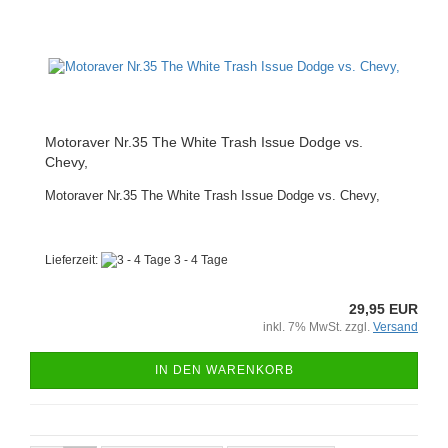
Motoraver Nr.35 The White Trash Issue Dodge vs.
Chevy,
Motoraver Nr.35 The White Trash Issue Dodge vs. Chevy,
Lieferzeit:
3 - 4 Tage
29,95 EUR
inkl. 7% MwSt. zzgl.
Versand
IN DEN WARENKORB