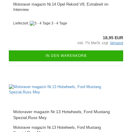
Motoraver magazin Nr.14 Opel Rekord V8, Extrabreit im
Interview
Lieferzeit:
3 - 4 Tage
18,95 EUR
inkl. 7% MwSt. zzgl.
Versand
IN DEN WARENKORB
Motoraver magazin Nr.13 Hotwheels, Ford Mustang
Spezial,Russ Mey
Motoraver magazin Nr.13 Hotwheels, Ford Mustang