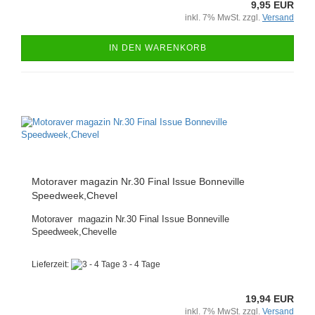
9,95 EUR
inkl. 7% MwSt. zzgl.
Versand
IN DEN WARENKORB
Motoraver magazin Nr.30 Final Issue Bonneville
Speedweek,Chevel
Motoraver magazin Nr.30 Final Issue Bonneville
Speedweek,Chevelle
Lieferzeit:
3 - 4 Tage
19,94 EUR
inkl. 7% MwSt. zzgl.
Versand