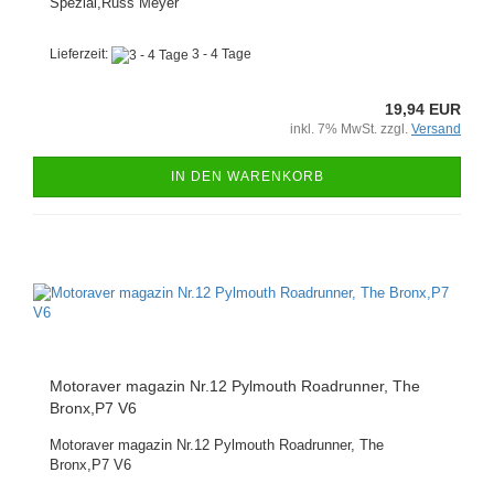
Spezial,Russ Meyer
Lieferzeit:
3 - 4 Tage
19,94 EUR
inkl. 7% MwSt. zzgl.
Versand
IN DEN WARENKORB
Motoraver magazin Nr.12 Pylmouth Roadrunner, The
Bronx,P7 V6
Motoraver magazin Nr.12 Pylmouth Roadrunner, The
Bronx,P7 V6