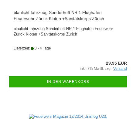
blaulicht fahrzeug Sonderheft NR.1 Flughafen
Feuerwehr Zürick Kloten +Sanitätskorps Zürich
blaulicht fahrzeug Sonderheft NR.1 Flughafen Feuerwehr
Zürick Kloten +Sanitätskorps Zürich
Lieferzeit:
3 - 4 Tage
29,95 EUR
inkl. 7% MwSt. zzgl.
Versand
IN DEN WARENKORB