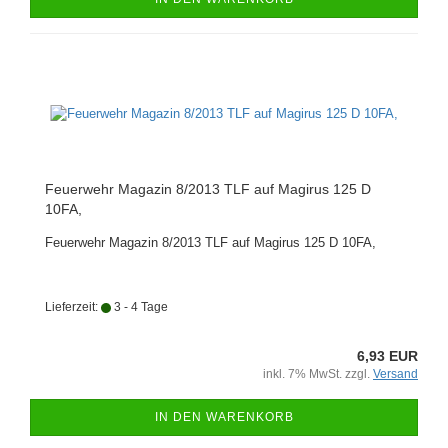
Feuerwehr Magazin 8/2013 TLF auf Magirus 125 D
10FA,
Feuerwehr Magazin 8/2013 TLF auf Magirus 125 D 10FA,
Lieferzeit:
3 - 4 Tage
6,93 EUR
inkl. 7% MwSt. zzgl.
Versand
IN DEN WARENKORB