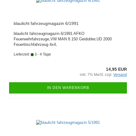
blaulicht fahrzeugmagazin 6/1991
blaulicht fahrzeugmagazin 6/1991 AFKO
Feuerwehrfahrzeuge,VW MAN 8.150 Geidobler,UD 2000
Feuerlöschfahrzeug 4x4,
Lieferzeit:
3 - 4 Tage
14,95 EUR
inkl. 7% MwSt. zzgl.
Versand
IN DEN WARENKORB