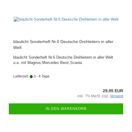
blaulicht Sonderheft Nr.6 Deutsche Drehleitern in aller
Welt
blaulicht Sonderheft Nr.6 Deutsche Drehleitern in aller Welt
u.a. mit Magirus,Mercedes Benz,Scania
Lieferzeit:
3 - 4 Tage
29,95 EUR
inkl. 7% MwSt. zzgl.
Versand
IN DEN WARENKORB