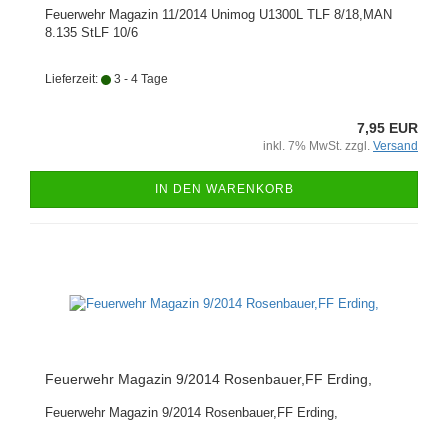
Feuerwehr Magazin 11/2014 Unimog U1300L TLF 8/18,MAN
8.135 StLF 10/6
Lieferzeit:
3 - 4 Tage
7,95 EUR
inkl. 7% MwSt. zzgl.
Versand
IN DEN WARENKORB
Feuerwehr Magazin 9/2014 Rosenbauer,FF Erding,
Feuerwehr Magazin 9/2014 Rosenbauer,FF Erding,