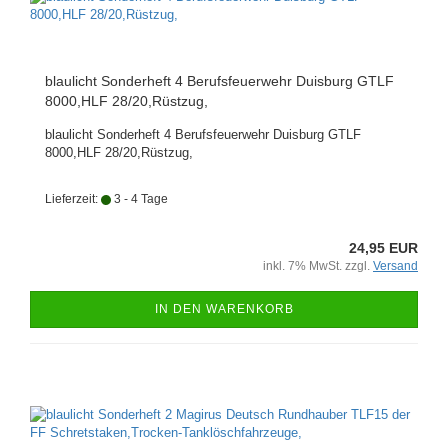
blaulicht Sonderheft 4 Berufsfeuerwehr Duisburg GTLF
8000,HLF 28/20,Rüstzug,
blaulicht Sonderheft 4 Berufsfeuerwehr Duisburg GTLF
8000,HLF 28/20,Rüstzug,
Lieferzeit:
3 - 4 Tage
24,95 EUR
inkl. 7% MwSt. zzgl.
Versand
IN DEN WARENKORB