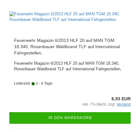
Feuerwehr Magazin 6/2013 HLF 20 auf MAN TGM
18.340, Rosenbauer Waldbrand TLF auf International
Fahrgestellen,
Feuerwehr Magazin 6/2013 HLF 20 auf MAN TGM 18.340,
Rosenbauer Waldbrand TLF auf International Fahrgestellen,
Lieferzeit:
3 - 4 Tage
6,93 EUR
inkl. 7% MwSt. zzgl.
Versand
IN DEN WARENKORB