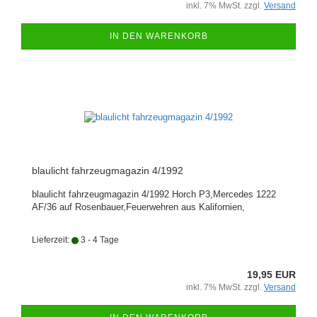
inkl. 7% MwSt. zzgl.
Versand
IN DEN WARENKORB
blaulicht fahrzeugmagazin 4/1992
blaulicht fahrzeugmagazin 4/1992 Horch P3,Mercedes 1222
AF/36 auf Rosenbauer,Feuerwehren aus Kalifornien,
Lieferzeit:
3 - 4 Tage
19,95 EUR
inkl. 7% MwSt. zzgl.
Versand