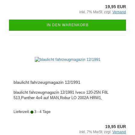
19,95 EUR
inkl. 7% MwSt. zzgl.
Versand
IN DEN WARENKORB
blaulicht fahrzeugmagazin 12/1991
blaulicht fahrzeugmagazin 12/1991 Iveco 120-25N F8L
513,Panther 4x4 auf MAN,Robur LO 2002A HRW1,
Lieferzeit:
3 - 4 Tage
19,95 EUR
inkl. 7% MwSt. zzgl.
Versand