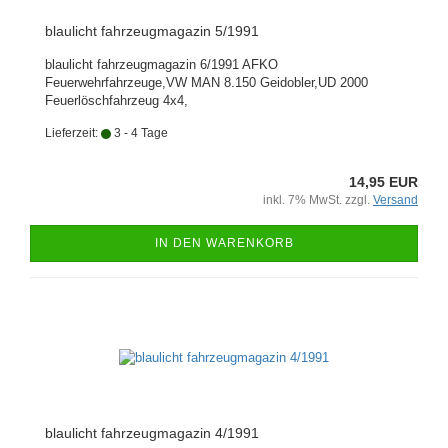
blaulicht fahrzeugmagazin 5/1991
blaulicht fahrzeugmagazin 6/1991 AFKO
Feuerwehrfahrzeuge,VW MAN 8.150 Geidobler,UD 2000
Feuerlöschfahrzeug 4x4,
Lieferzeit:
3 - 4 Tage
14,95 EUR
inkl. 7% MwSt. zzgl.
Versand
IN DEN WARENKORB
blaulicht fahrzeugmagazin 4/1991