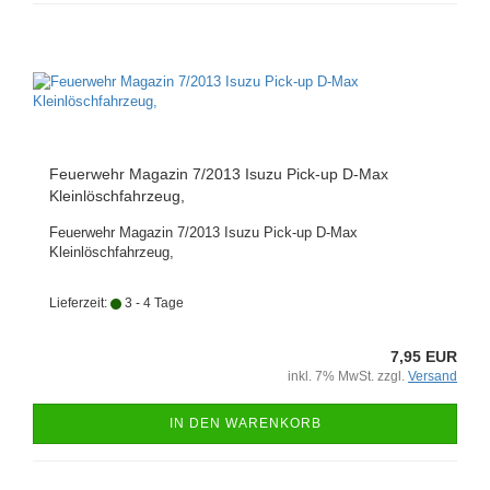
Feuerwehr Magazin 7/2013 Isuzu Pick-up D-Max
Kleinlöschfahrzeug,
Feuerwehr Magazin 7/2013 Isuzu Pick-up D-Max
Kleinlöschfahrzeug,
Lieferzeit:
3 - 4 Tage
7,95 EUR
inkl. 7% MwSt. zzgl.
Versand
IN DEN WARENKORB