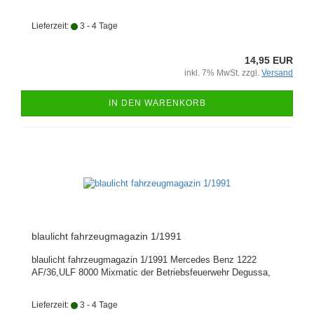
Lieferzeit:
3 - 4 Tage
14,95 EUR
inkl. 7% MwSt. zzgl.
Versand
IN DEN WARENKORB
blaulicht fahrzeugmagazin 1/1991
blaulicht fahrzeugmagazin 1/1991 Mercedes Benz 1222
AF/36,ULF 8000 Mixmatic der Betriebsfeuerwehr Degussa,
Lieferzeit:
3 - 4 Tage