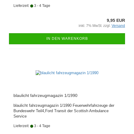
Lieferzeit:
3 - 4 Tage
9,95 EUR
inkl. 7% MwSt. zzgl.
Versand
IN DEN WARENKORB
blaulicht fahrzeugmagazin 1/1990
blaulicht fahrzeugmagazin 1/1990 Feuerwehrfahrzeuge der
Bundeswehr Teil4,Ford Transit der Scottish Ambulance
Service
Lieferzeit:
3 - 4 Tage