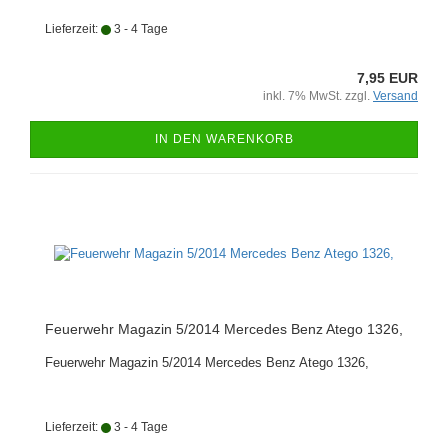
Lieferzeit:
3 - 4 Tage
7,95 EUR
inkl. 7% MwSt. zzgl.
Versand
IN DEN WARENKORB
Feuerwehr Magazin 5/2014 Mercedes Benz Atego 1326,
Feuerwehr Magazin 5/2014 Mercedes Benz Atego 1326,
Lieferzeit:
3 - 4 Tage