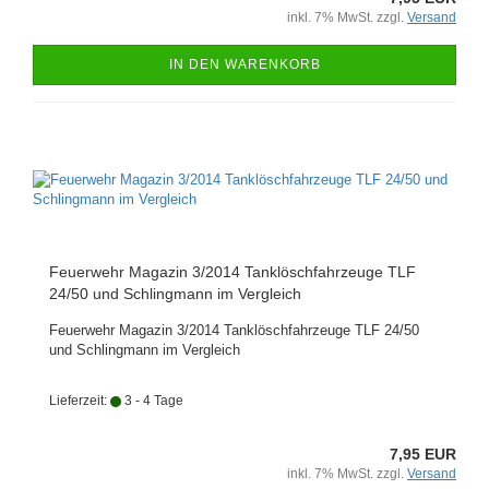
inkl. 7% MwSt. zzgl.
Versand
IN DEN WARENKORB
Feuerwehr Magazin 3/2014 Tanklöschfahrzeuge TLF
24/50 und Schlingmann im Vergleich
Feuerwehr Magazin 3/2014 Tanklöschfahrzeuge TLF 24/50
und Schlingmann im Vergleich
Lieferzeit:
3 - 4 Tage
7,95 EUR
inkl. 7% MwSt. zzgl.
Versand