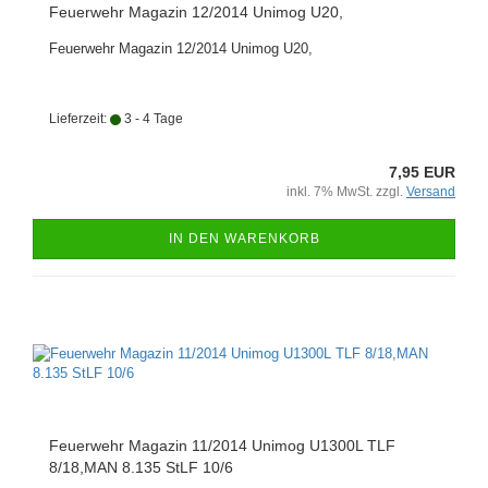
Feuerwehr Magazin 12/2014 Unimog U20,
Feuerwehr Magazin 12/2014 Unimog U20,
Lieferzeit:
3 - 4 Tage
7,95 EUR
inkl. 7% MwSt. zzgl.
Versand
IN DEN WARENKORB
Feuerwehr Magazin 11/2014 Unimog U1300L TLF
8/18,MAN 8.135 StLF 10/6