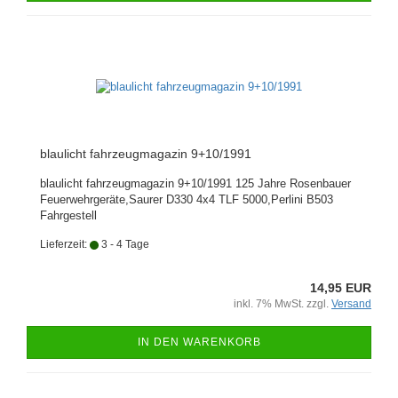
blaulicht fahrzeugmagazin 9+10/1991
blaulicht fahrzeugmagazin 9+10/1991 125 Jahre Rosenbauer
Feuerwehrgeräte,Saurer D330 4x4 TLF 5000,Perlini B503
Fahrgestell
Lieferzeit:
3 - 4 Tage
14,95 EUR
inkl. 7% MwSt. zzgl.
Versand
IN DEN WARENKORB