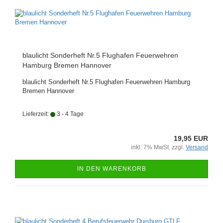
blaulicht Sonderheft Nr.5 Flughafen Feuerwehren
Hamburg Bremen Hannover
blaulicht Sonderheft Nr.5 Flughafen Feuerwehren Hamburg
Bremen Hannover
Lieferzeit:
3 - 4 Tage
19,95 EUR
inkl. 7% MwSt. zzgl.
Versand
IN DEN WARENKORB