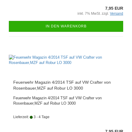
7,95 EUR
inkl. 7% MwSt. zzgl.
Versand
IN DEN WARENKORB
Feuerwehr Magazin 4/2014 TSF auf VW Crafter von
Rosenbauer,MZF auf Robur LO 3000
Feuerwehr Magazin 4/2014 TSF auf VW Crafter von
Rosenbauer,MZF auf Robur LO 3000
Lieferzeit:
3 - 4 Tage
7,95 EUR