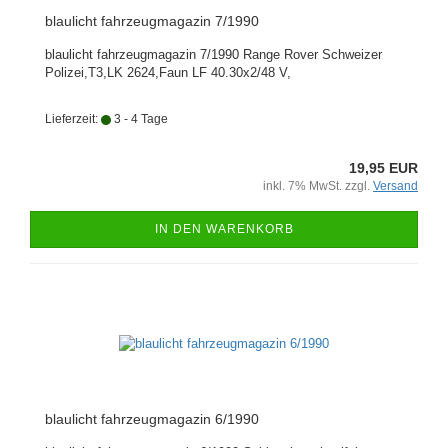
blaulicht fahrzeugmagazin 7/1990
blaulicht fahrzeugmagazin 7/1990 Range Rover Schweizer
Polizei,T3,LK 2624,Faun LF 40.30x2/48 V,
Lieferzeit:
3 - 4 Tage
19,95 EUR
inkl. 7% MwSt. zzgl.
Versand
IN DEN WARENKORB
blaulicht fahrzeugmagazin 6/1990