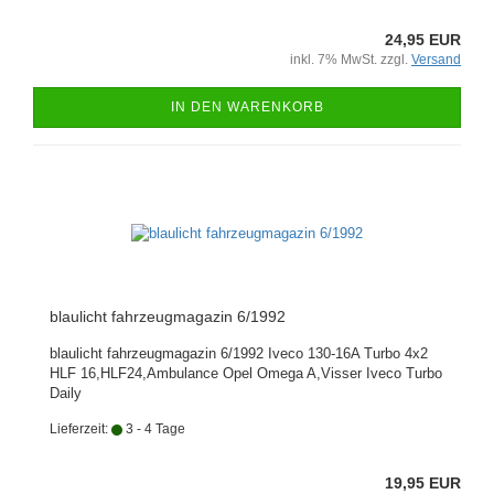
24,95 EUR
inkl. 7% MwSt. zzgl.
Versand
IN DEN WARENKORB
blaulicht fahrzeugmagazin 6/1992
blaulicht fahrzeugmagazin 6/1992 Iveco 130-16A Turbo 4x2
HLF 16,HLF24,Ambulance Opel Omega A,Visser Iveco Turbo
Daily
Lieferzeit:
3 - 4 Tage
19,95 EUR