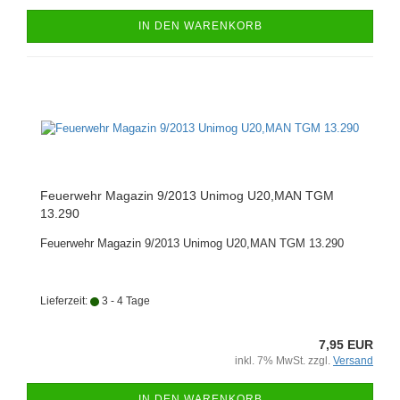
IN DEN WARENKORB
Feuerwehr Magazin 9/2013 Unimog U20,MAN TGM
13.290
Feuerwehr Magazin 9/2013 Unimog U20,MAN TGM 13.290
Lieferzeit:
3 - 4 Tage
7,95 EUR
inkl. 7% MwSt. zzgl.
Versand
IN DEN WARENKORB