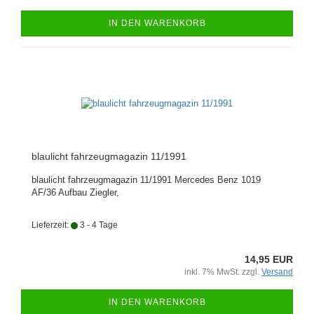
IN DEN WARENKORB
blaulicht fahrzeugmagazin 11/1991
blaulicht fahrzeugmagazin 11/1991 Mercedes Benz 1019
AF/36 Aufbau Ziegler,
Lieferzeit:
3 - 4 Tage
14,95 EUR
inkl. 7% MwSt. zzgl.
Versand
IN DEN WARENKORB