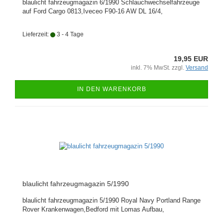
blaulicht fahrzeugmagazin 6/1990 Schlauchwechselfahrzeuge
auf Ford Cargo 0813,Iveceo F90-16 AW DL 16/4,
Lieferzeit:
3 - 4 Tage
19,95 EUR
inkl. 7% MwSt. zzgl.
Versand
IN DEN WARENKORB
blaulicht fahrzeugmagazin 5/1990
blaulicht fahrzeugmagazin 5/1990 Royal Navy Portland Range
Rover Krankenwagen,Bedford mit Lomas Aufbau,