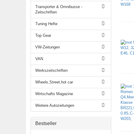
Transporter & Omnibusse -
Zeitschriften
Tuning Hefte
Top Gear
VW-Zeitungen
VAN
Werkszeitschriften
Wheels,Street,hot car
Wirtschafts Magazine
Weitere Autozeitungen
Bestseller