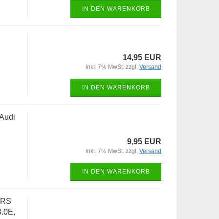
IN DEN WARENKORB
14,95 EUR
inkl. 7% MwSt. zzgl.
Versand
IN DEN WARENKORB
Audi
9,95 EUR
inkl. 7% MwSt. zzgl.
Versand
IN DEN WARENKORB
 RS
3.0E,