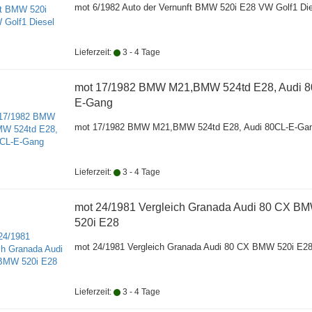
mot 6/1982 Auto der Vernunft BMW 520i E28 VW Golf1 Di
Lieferzeit:
3 - 4 Tage
mot 17/1982 BMW M21,BMW 524td E28, Audi 8
E-Gang
mot 17/1982 BMW M21,BMW 524td E28, Audi 80CL-E-Ga
Lieferzeit:
3 - 4 Tage
mot 24/1981 Vergleich Granada Audi 80 CX B
520i E28
mot 24/1981 Vergleich Granada Audi 80 CX BMW 520i E2
Lieferzeit:
3 - 4 Tage