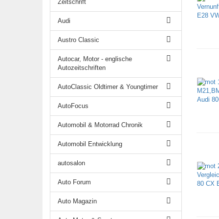
Zeitschrift
Audi
Austro Classic
Autocar, Motor - englische
Autozeitschriften
AutoClassic Oldtimer & Youngtimer
AutoFocus
Automobil & Motorrad Chronik
Automobil Entwicklung
autosalon
Auto Forum
Auto Magazin