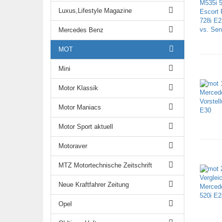
Luxus,Lifestyle Magazine
Mercedes Benz
MOT
Mini
Motor Klassik
Motor Maniacs
Motor Sport aktuell
Motoraver
MTZ Motortechnische Zeitschrift
Neue Kraftfahrer Zeitung
Opel