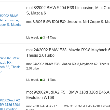
mot 8/2002 BMW 520d E39 Limousine, Mini Co
S, Mazda 6
mot 8/2002 BMW 520d E39 Limousine, Mini Cooper S, Ma
Lieferzeit:
3 - 4 Tage
mot 24/2002 BMW E38, Mazda RX-8,Maybach 6
Thesis 2.0Turbo
mot 24/2002 BMW E38, Mazda RX-8,Maybach 62, Thesis
2.0Turbo
Lieferzeit:
3 - 4 Tage
mot 9/2002Audi A2 FSI, BMW 318d 320d E46,
Evolution W168
mot 9/2002Audi A2 FSI, BMW 318d 320d E46,A210 Evolut