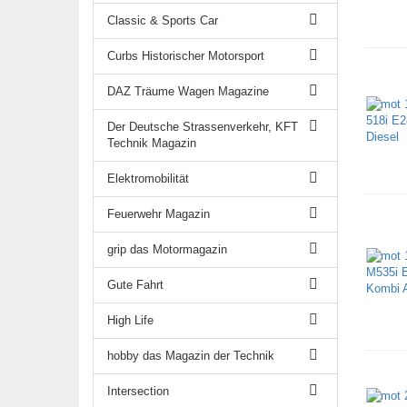
Classic & Sports Car
Curbs Historischer Motorsport
DAZ Träume Wagen Magazine
Der Deutsche Strassenverkehr, KFT
Technik Magazin
Elektromobilität
Feuerwehr Magazin
grip das Motormagazin
Gute Fahrt
High Life
hobby das Magazin der Technik
Intersection