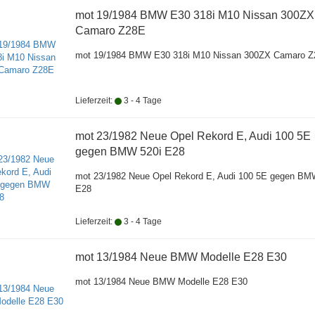
mot 19/1984 BMW E30 318i M10 Nissan 300ZX
Camaro Z28E
mot 19/1984 BMW E30 318i M10 Nissan 300ZX Camaro 
Lieferzeit:
3 - 4 Tage
mot 23/1982 Neue Opel Rekord E, Audi 100 5E
gegen BMW 520i E28
mot 23/1982 Neue Opel Rekord E, Audi 100 5E gegen BM
E28
Lieferzeit:
3 - 4 Tage
mot 13/1984 Neue BMW Modelle E28 E30
mot 13/1984 Neue BMW Modelle E28 E30