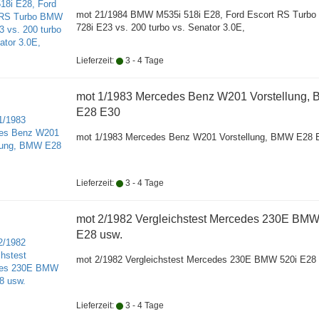
mot 21/1984 BMW M535i 518i E28, Ford Escort RS Turb
728i E23 vs. 200 turbo vs. Senator 3.0E,
Lieferzeit:
3 - 4 Tage
mot 1/1983 Mercedes Benz W201 Vorstellung,
E28 E30
mot 1/1983 Mercedes Benz W201 Vorstellung, BMW E28 
Lieferzeit:
3 - 4 Tage
mot 2/1982 Vergleichstest Mercedes 230E BMW
E28 usw.
mot 2/1982 Vergleichstest Mercedes 230E BMW 520i E28
Lieferzeit:
3 - 4 Tage