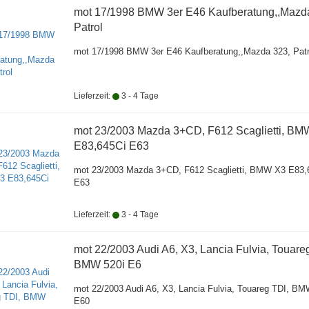
mot 17/1998 BMW 3er E46 Kaufberatung,,Mazd
Patrol
mot 17/1998 BMW 3er E46 Kaufberatung,,Mazda 323, Patr
Lieferzeit:
3 - 4 Tage
mot 23/2003 Mazda 3+CD, F612 Scaglietti, BM
E83,645Ci E63
mot 23/2003 Mazda 3+CD, F612 Scaglietti, BMW X3 E83,
E63
Lieferzeit:
3 - 4 Tage
mot 22/2003 Audi A6, X3, Lancia Fulvia, Touare
BMW 520i E6
mot 22/2003 Audi A6, X3, Lancia Fulvia, Touareg TDI, BM
E60