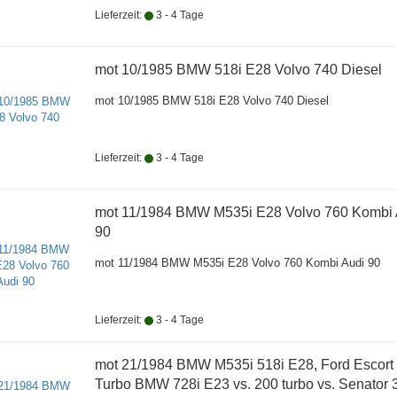
Lieferzeit:
3 - 4 Tage
mot 10/1985 BMW 518i E28 Volvo 740 Diesel
mot 10/1985 BMW 518i E28 Volvo 740 Diesel
Lieferzeit:
3 - 4 Tage
mot 11/1984 BMW M535i E28 Volvo 760 Kombi 
90
mot 11/1984 BMW M535i E28 Volvo 760 Kombi Audi 90
Lieferzeit:
3 - 4 Tage
mot 21/1984 BMW M535i 518i E28, Ford Escort
Turbo BMW 728i E23 vs. 200 turbo vs. Senator 