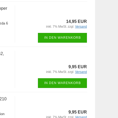
oper
14,95 EUR
zda 6
inkl. 7% MwSt. zzgl.
Versand
IN DEN WARENKORB
2,
9,95 EUR
inkl. 7% MwSt. zzgl.
Versand
IN DEN WARENKORB
A210
9,95 EUR
ion
inkl. 7% MwSt. zzgl.
Versand