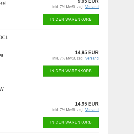
9,95 EUR
esel
inkl. 7% MwSt. zzgl.
Versand
IN DEN WARENKORB
0CL-
14,95 EUR
ng
inkl. 7% MwSt. zzgl.
Versand
IN DEN WARENKORB
MW
14,95 EUR
8
inkl. 7% MwSt. zzgl.
Versand
IN DEN WARENKORB