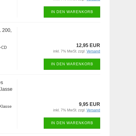
IN DEN WARENKORB
1 200,
12,95 EUR
 +CD
inkl. 7% MwSt. zzgl.
Versand
IN DEN WARENKORB
es
Klasse
9,95 EUR
Klasse
inkl. 7% MwSt. zzgl.
Versand
IN DEN WARENKORB