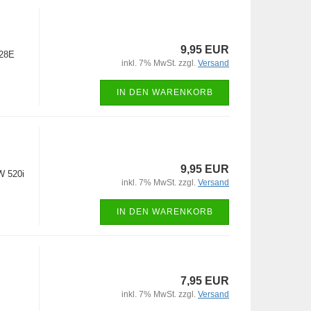
9,95 EUR
Z28E
inkl. 7% MwSt. zzgl.
Versand
IN DEN WARENKORB
9,95 EUR
W 520i
inkl. 7% MwSt. zzgl.
Versand
IN DEN WARENKORB
7,95 EUR
inkl. 7% MwSt. zzgl.
Versand