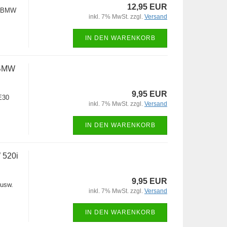
12,95 EUR
o BMW
inkl. 7% MwSt. zzgl.
Versand
IN DEN WARENKORB
 BMW
9,95 EUR
E30
inkl. 7% MwSt. zzgl.
Versand
IN DEN WARENKORB
 520i
9,95 EUR
 usw.
inkl. 7% MwSt. zzgl.
Versand
IN DEN WARENKORB