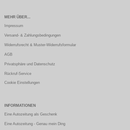
MEHR ÜBER...
Impressum
Versand- & Zahlungsbedingungen
Widerrufsrecht & Muster-Widerrufsformular
AGB
Privatsphäre und Datenschutz
Rückruf-Service
Cookie Einstellungen
INFORMATIONEN
Eine Autozeitung als Geschenk
Eine Autozeitung - Genau mein Ding