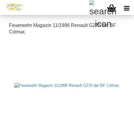
Feuerwehr Magazin 11/1996 Renault G270 der BF
Colmar,