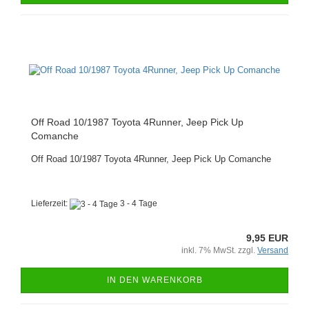
Off Road 10/1987 Toyota 4Runner, Jeep Pick Up
Comanche
Off Road 10/1987 Toyota 4Runner, Jeep Pick Up Comanche
Lieferzeit:
3 - 4 Tage
9,95 EUR
inkl. 7% MwSt. zzgl.
Versand
IN DEN WARENKORB