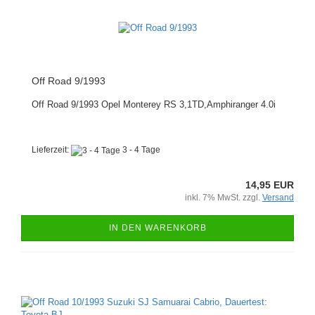
Off Road 9/1993
Off Road 9/1993 Opel Monterey RS 3,1TD,Amphiranger 4.0i
Lieferzeit:
3 - 4 Tage
14,95 EUR
inkl. 7% MwSt. zzgl.
Versand
IN DEN WARENKORB