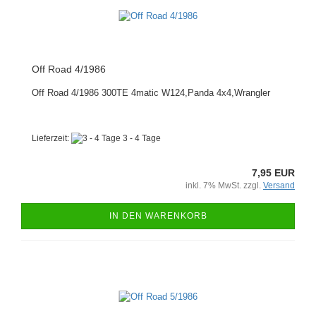
Off Road 4/1986
Off Road 4/1986 300TE 4matic W124,Panda 4x4,Wrangler
Lieferzeit:
3 - 4 Tage
7,95 EUR
inkl. 7% MwSt. zzgl.
Versand
IN DEN WARENKORB