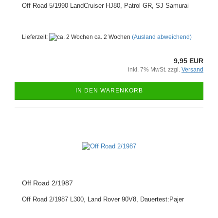
Off Road 5/1990 LandCruiser HJ80, Patrol GR, SJ Samurai
Lieferzeit:
ca. 2 Wochen
(Ausland abweichend)
9,95 EUR
inkl. 7% MwSt. zzgl.
Versand
IN DEN WARENKORB
Off Road 2/1987
Off Road 2/1987 L300, Land Rover 90V8, Dauertest:Pajer