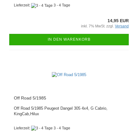
Lieferzeit:
3 - 4 Tage
14,95 EUR
inkl. 7% MwSt. zzgl.
Versand
IN DEN WARENKORB
Off Road 5/1985
Off Road 5/1985 Peugeot Dangel 305 4x4, G Cabrio,
KingCab,Hilux
Lieferzeit:
3 - 4 Tage