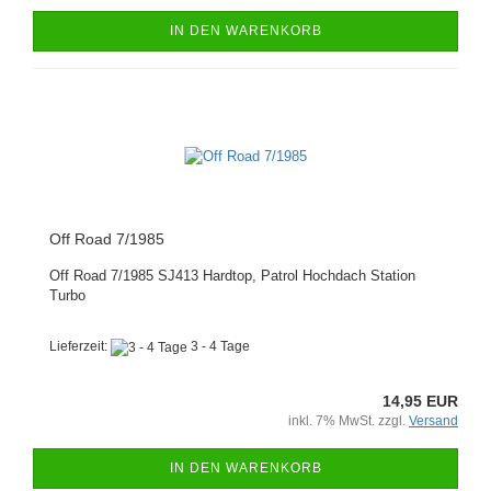
IN DEN WARENKORB
Off Road 7/1985
Off Road 7/1985 SJ413 Hardtop, Patrol Hochdach Station
Turbo
Lieferzeit:
3 - 4 Tage
14,95 EUR
inkl. 7% MwSt. zzgl.
Versand
IN DEN WARENKORB