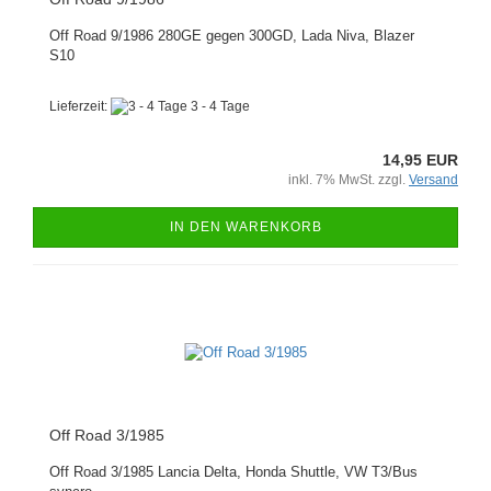
Off Road 9/1986 280GE gegen 300GD, Lada Niva, Blazer
S10
Lieferzeit:
3 - 4 Tage
14,95 EUR
inkl. 7% MwSt. zzgl.
Versand
IN DEN WARENKORB
Off Road 3/1985
Off Road 3/1985 Lancia Delta, Honda Shuttle, VW T3/Bus