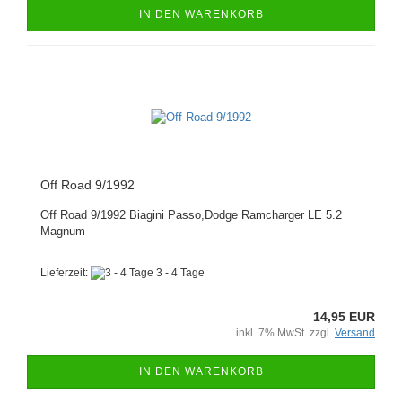
IN DEN WARENKORB
Off Road 9/1992
Off Road 9/1992 Biagini Passo,Dodge Ramcharger LE 5.2
Magnum
Lieferzeit:
3 - 4 Tage
14,95 EUR
inkl. 7% MwSt. zzgl.
Versand
IN DEN WARENKORB