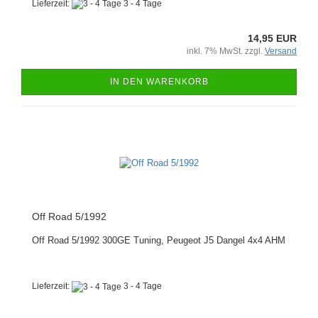
Lieferzeit:
3 - 4 Tage
14,95 EUR
inkl. 7% MwSt. zzgl.
Versand
IN DEN WARENKORB
Off Road 5/1992
Off Road 5/1992 300GE Tuning, Peugeot J5 Dangel 4x4 AHM
Lieferzeit:
3 - 4 Tage