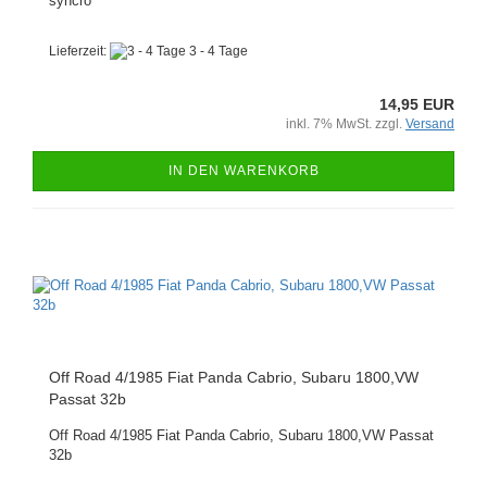
syncro
Lieferzeit:
3 - 4 Tage
14,95 EUR
inkl. 7% MwSt. zzgl.
Versand
IN DEN WARENKORB
Off Road 4/1985 Fiat Panda Cabrio, Subaru 1800,VW
Passat 32b
Off Road 4/1985 Fiat Panda Cabrio, Subaru 1800,VW Passat
32b