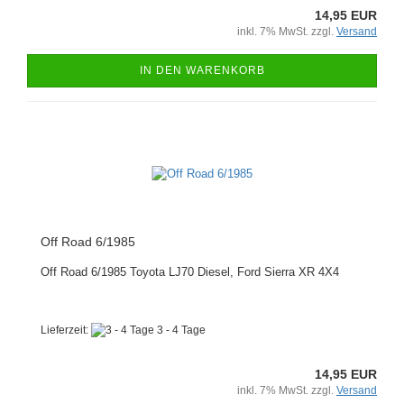
14,95 EUR
inkl. 7% MwSt. zzgl.
Versand
IN DEN WARENKORB
Off Road 6/1985
Off Road 6/1985 Toyota LJ70 Diesel, Ford Sierra XR 4X4
Lieferzeit:
3 - 4 Tage
14,95 EUR
inkl. 7% MwSt. zzgl.
Versand