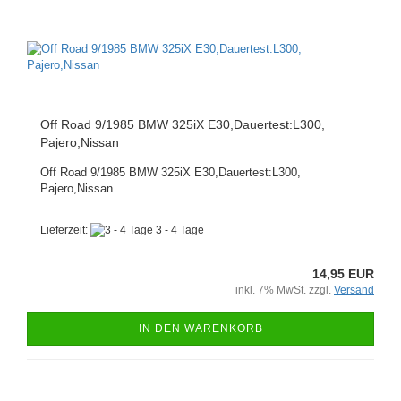
Off Road 9/1985 BMW 325iX E30,Dauertest:L300,
Pajero,Nissan
Off Road 9/1985 BMW 325iX E30,Dauertest:L300,
Pajero,Nissan
Lieferzeit:
3 - 4 Tage
14,95 EUR
inkl. 7% MwSt. zzgl.
Versand
IN DEN WARENKORB