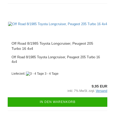
Off Road 8/1985 Toyota Longcruiser, Peugeot 205
Turbo 16 4x4
Off Road 8/1985 Toyota Longcruiser, Peugeot 205 Turbo 16
4x4
Lieferzeit:
3 - 4 Tage
9,95 EUR
inkl. 7% MwSt. zzgl.
Versand
IN DEN WARENKORB