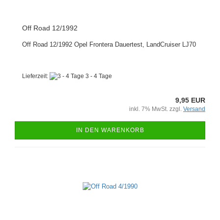
Off Road 12/1992
Off Road 12/1992 Opel Frontera Dauertest, LandCruiser LJ70
Lieferzeit:
3 - 4 Tage
9,95 EUR
inkl. 7% MwSt. zzgl.
Versand
IN DEN WARENKORB