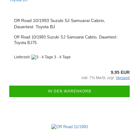
Off Road 10/1993 Suzuki SJ Samuarai Cabrio,
Dauertest: Toyota BJ
Off Road 10/1993 Suzuki SJ Samuarai Cabrio, Dauertest:
Toyota BJ75
Lieferzeit:
3 - 4 Tage
9,95 EUR
inkl. 7% MwSt. zzgl.
Versand
IN DEN WARENKORB