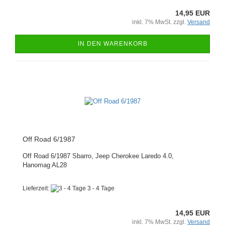
14,95 EUR
inkl. 7% MwSt. zzgl.
Versand
IN DEN WARENKORB
Off Road 6/1987
Off Road 6/1987 Sbarro, Jeep Cherokee Laredo 4.0,
Hanomag AL28
Lieferzeit:
3 - 4 Tage
14,95 EUR
inkl. 7% MwSt. zzgl.
Versand