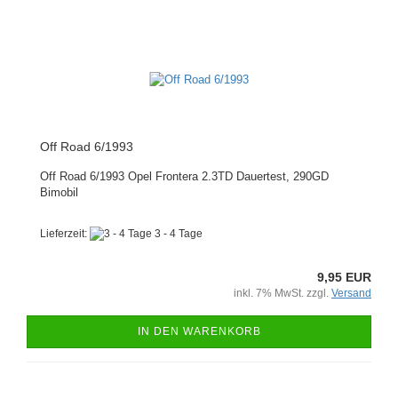
Off Road 6/1993
Off Road 6/1993 Opel Frontera 2.3TD Dauertest, 290GD
Bimobil
Lieferzeit:
3 - 4 Tage
9,95 EUR
inkl. 7% MwSt. zzgl.
Versand
IN DEN WARENKORB