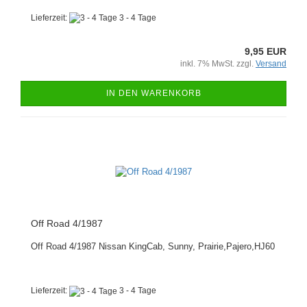
Lieferzeit:
3 - 4 Tage
9,95 EUR
inkl. 7% MwSt. zzgl.
Versand
IN DEN WARENKORB
Off Road 4/1987
Off Road 4/1987 Nissan KingCab, Sunny, Prairie,Pajero,HJ60
Lieferzeit:
3 - 4 Tage