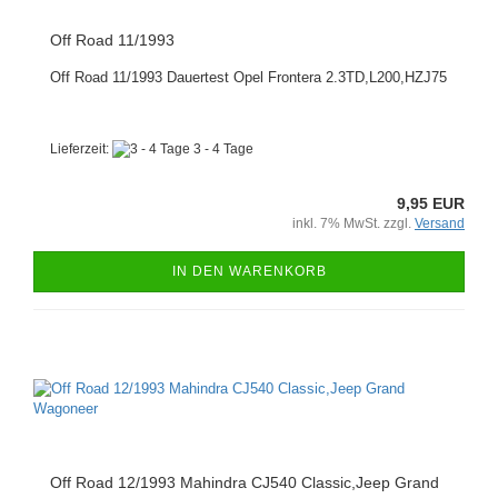
Off Road 11/1993
Off Road 11/1993 Dauertest Opel Frontera 2.3TD,L200,HZJ75
Lieferzeit:
3 - 4 Tage
9,95 EUR
inkl. 7% MwSt. zzgl.
Versand
IN DEN WARENKORB
Off Road 12/1993 Mahindra CJ540 Classic,Jeep Grand