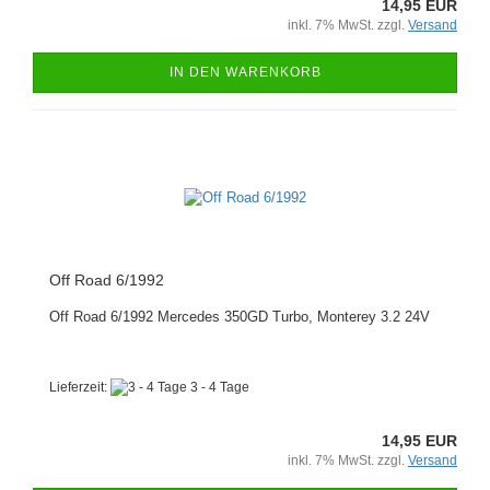
14,95 EUR
inkl. 7% MwSt. zzgl.
Versand
IN DEN WARENKORB
Off Road 6/1992
Off Road 6/1992 Mercedes 350GD Turbo, Monterey 3.2 24V
Lieferzeit:
3 - 4 Tage
14,95 EUR
inkl. 7% MwSt. zzgl.
Versand