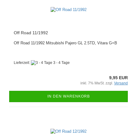
Off Road 11/1992
Off Road 11/1992 Mitsubishi Pajero GL 2.5TD, Vitara G+B
Lieferzeit:
3 - 4 Tage
9,95 EUR
inkl. 7% MwSt. zzgl.
Versand
IN DEN WARENKORB