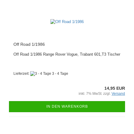
Off Road 1/1986
Off Road 1/1986 Range Rover Vogue, Trabant 601,T3 Tischer
Lieferzeit:
3 - 4 Tage
14,95 EUR
inkl. 7% MwSt. zzgl.
Versand
IN DEN WARENKORB