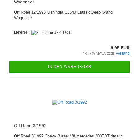
Wagoneer
Off Road 12/1993 Mahindra CJ540 Classic,Jeep Grand
Wagoneer
Lieferzeit:
3 - 4 Tage
9,95 EUR
inkl. 7% MwSt. zzgl.
Versand
IN DEN WARENKORB
Off Road 3/1992
Off Road 3/1992 Chevy Blazer V8,Mercedes 300TDT 4matic