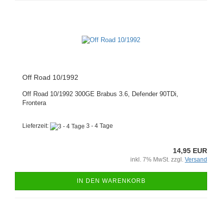
Off Road 10/1992
Off Road 10/1992 300GE Brabus 3.6, Defender 90TDi,
Frontera
Lieferzeit:
3 - 4 Tage
14,95 EUR
inkl. 7% MwSt. zzgl.
Versand
IN DEN WARENKORB