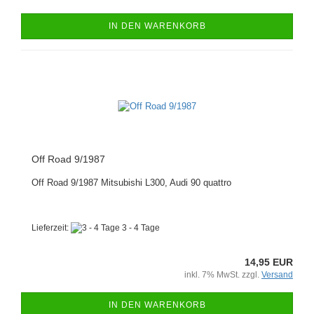
IN DEN WARENKORB
Off Road 9/1987
Off Road 9/1987 Mitsubishi L300, Audi 90 quattro
Lieferzeit:
3 - 4 Tage
14,95 EUR
inkl. 7% MwSt. zzgl.
Versand
IN DEN WARENKORB