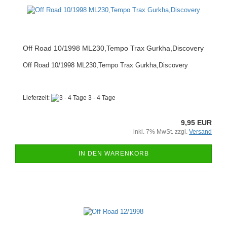
Off Road 10/1998 ML230,Tempo Trax Gurkha,Discovery
Off Road 10/1998 ML230,Tempo Trax Gurkha,Discovery
Lieferzeit:
3 - 4 Tage
9,95 EUR
inkl. 7% MwSt. zzgl.
Versand
IN DEN WARENKORB