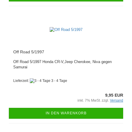
Off Road 5/1997
Off Road 5/1997 Honda CR-V,Jeep Cherokee, Niva gegen
Samurai
Lieferzeit:
3 - 4 Tage
9,95 EUR
inkl. 7% MwSt. zzgl.
Versand
IN DEN WARENKORB