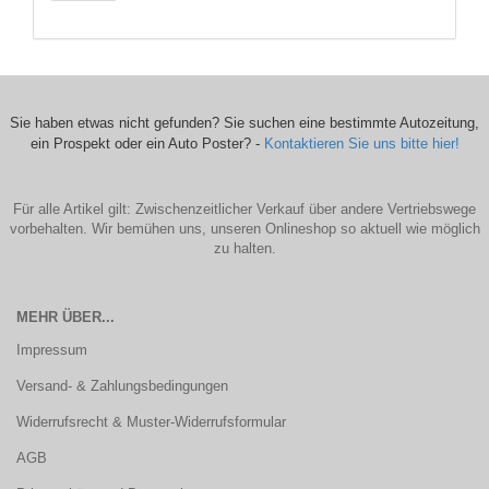
Sie haben etwas nicht gefunden? Sie suchen eine bestimmte Autozeitung,
ein Prospekt oder ein Auto Poster? -
Kontaktieren Sie uns bitte hier!
Für alle Artikel gilt: Zwischenzeitlicher Verkauf über andere Vertriebswege
vorbehalten. Wir bemühen uns, unseren Onlineshop so aktuell wie möglich
zu halten.
MEHR ÜBER...
Impressum
Versand- & Zahlungsbedingungen
Widerrufsrecht & Muster-Widerrufsformular
AGB