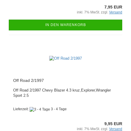
7,95 EUR
inkl. 7% MwSt. zzgl.
Versand
IN DEN WARENKORB
Off Road 2/1997
Off Road 2/1997 Chevy Blazer 4.3 kruz,Explorer,Wrangler
Sport 2.5
Lieferzeit:
3 - 4 Tage
9,95 EUR
inkl. 7% MwSt. zzgl.
Versand