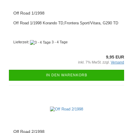
Off Road 1/1998
Off Road 1/1998 Korando TD,Frontera Sport/Vitara, G290 TD
Lieferzeit:
3 - 4 Tage
9,95 EUR
inkl. 7% MwSt. zzgl.
Versand
IN DEN WARENKORB
Off Road 2/1998