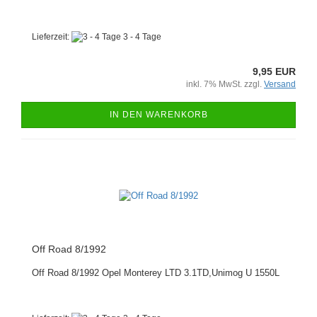
Lieferzeit:
3 - 4 Tage
9,95 EUR
inkl. 7% MwSt. zzgl.
Versand
IN DEN WARENKORB
Off Road 8/1992
Off Road 8/1992 Opel Monterey LTD 3.1TD,Unimog U 1550L