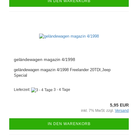
IN DEN WARENKORB
geländewagen magazin 4/1998
geländewagen magazin 4/1998 Freelander 20TDI,Jeep
Special
Lieferzeit:
3 - 4 Tage
5,95 EUR
inkl. 7% MwSt. zzgl.
Versand
IN DEN WARENKORB