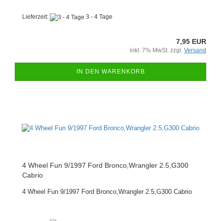
Lieferzeit:
3 - 4 Tage
7,95 EUR
inkl. 7% MwSt. zzgl.
Versand
IN DEN WARENKORB
4 Wheel Fun 9/1997 Ford Bronco,Wrangler 2.5,G300
Cabrio
4 Wheel Fun 9/1997 Ford Bronco,Wrangler 2.5,G300 Cabrio