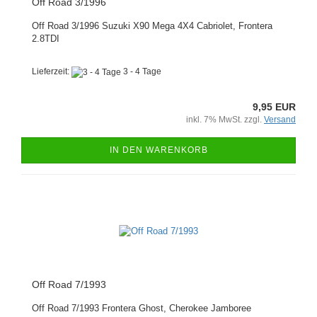
Off Road 3/1996
Off Road 3/1996 Suzuki X90 Mega 4X4 Cabriolet, Frontera
2.8TDI
Lieferzeit:
3 - 4 Tage
9,95 EUR
inkl. 7% MwSt. zzgl.
Versand
IN DEN WARENKORB
Off Road 7/1993
Off Road 7/1993 Frontera Ghost, Cherokee Jamboree