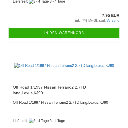
Lieferzeit:
3 - 4 Tage
7,95 EUR
inkl. 7% MwSt. zzgl.
Versand
IN DEN WARENKORB
Off Road 1/1997 Nissan Terrano2 2.7TD
lang,Lexus,KJ90
Off Road 1/1997 Nissan Terrano2 2.7TD lang,Lexus,KJ90
Lieferzeit:
3 - 4 Tage