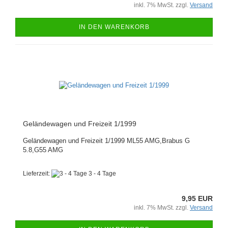
inkl. 7% MwSt. zzgl.
Versand
IN DEN WARENKORB
Geländewagen und Freizeit 1/1999
Geländewagen und Freizeit 1/1999 ML55 AMG,Brabus G
5.8,G55 AMG
Lieferzeit:
3 - 4 Tage
9,95 EUR
inkl. 7% MwSt. zzgl.
Versand