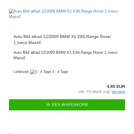
Auto Bild allrad 12/2009 BMW X1 E84,Range Rover
1,Iveco Massif
Auto Bild allrad 12/2009 BMW X1 E84,Range Rover 1,Iveco
Massif
Lieferzeit:
3 - 4 Tage
4,95 EUR
inkl. 7% MwSt. zzgl.
Versand
IN DEN WARENKORB