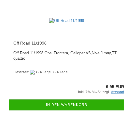
Off Road 11/1998
Off Road 11/1998 Opel Frontera, Galloper V6,Niva,Jimny,TT
quattro
Lieferzeit:
3 - 4 Tage
9,95 EUR
inkl. 7% MwSt. zzgl.
Versand
IN DEN WARENKORB