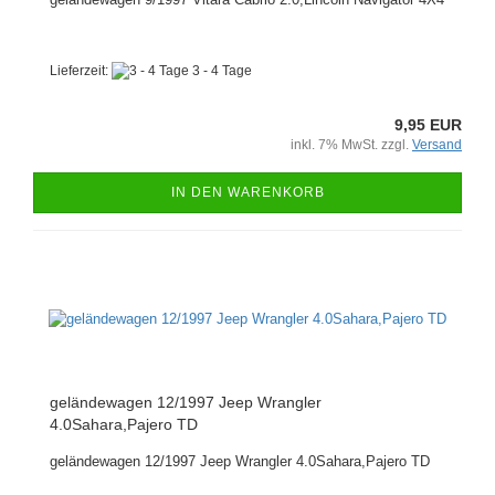
Lieferzeit:
3 - 4 Tage
9,95 EUR
inkl. 7% MwSt. zzgl.
Versand
IN DEN WARENKORB
geländewagen 12/1997 Jeep Wrangler
4.0Sahara,Pajero TD
geländewagen 12/1997 Jeep Wrangler 4.0Sahara,Pajero TD