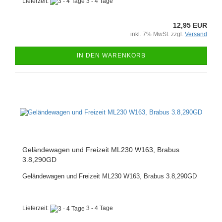
Lieferzeit:
3 - 4 Tage
12,95 EUR
inkl. 7% MwSt. zzgl.
Versand
IN DEN WARENKORB
Geländewagen und Freizeit ML230 W163, Brabus
3.8,290GD
Geländewagen und Freizeit ML230 W163, Brabus 3.8,290GD
Lieferzeit:
3 - 4 Tage