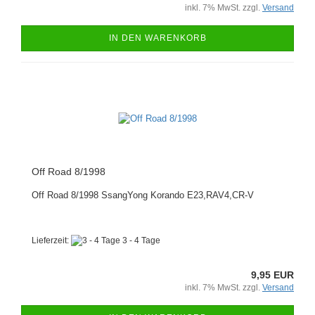
inkl. 7% MwSt. zzgl.
Versand
IN DEN WARENKORB
Off Road 8/1998
Off Road 8/1998 SsangYong Korando E23,RAV4,CR-V
Lieferzeit:
3 - 4 Tage
9,95 EUR
inkl. 7% MwSt. zzgl.
Versand