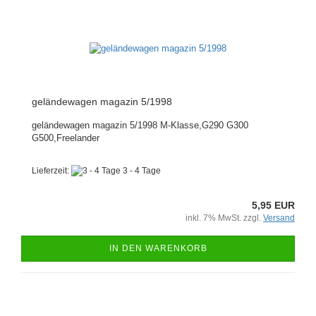
geländewagen magazin 5/1998
geländewagen magazin 5/1998 M-Klasse,G290 G300
G500,Freelander
Lieferzeit:
3 - 4 Tage
5,95 EUR
inkl. 7% MwSt. zzgl.
Versand
IN DEN WARENKORB