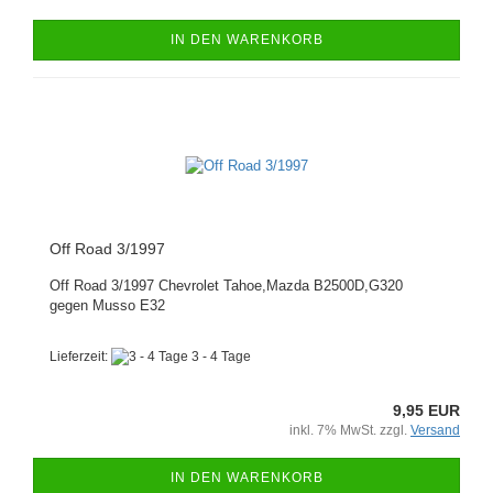
IN DEN WARENKORB
Off Road 3/1997
Off Road 3/1997 Chevrolet Tahoe,Mazda B2500D,G320
gegen Musso E32
Lieferzeit:
3 - 4 Tage
9,95 EUR
inkl. 7% MwSt. zzgl.
Versand
IN DEN WARENKORB