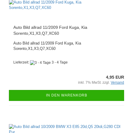
Auto Bild allrad 11/2009 Ford Kuga, Kia
Sorento,X1,X3,Q7,XC60
Auto Bild allrad 11/2009 Ford Kuga, Kia
Sorento,X1,X3,Q7,XC60
Lieferzeit:
3 - 4 Tage
4,95 EUR
inkl. 7% MwSt. zzgl.
Versand
IN DEN WARENKORB