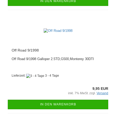
IN DEN WARENKORB
Off Road 9/1998
Off Road 9/1998 Galloper 2.5TD,G500,Monterey 30DTI
Lieferzeit:
3 - 4 Tage
9,95 EUR
inkl. 7% MwSt. zzgl.
Versand
IN DEN WARENKORB