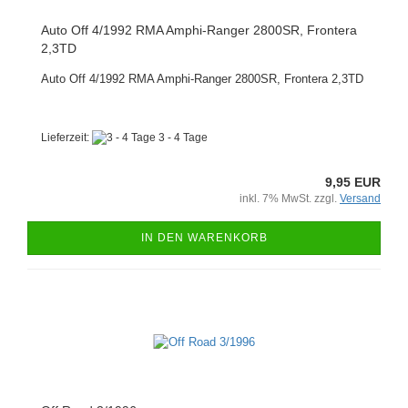
Auto Off 4/1992 RMA Amphi-Ranger 2800SR, Frontera
2,3TD
Auto Off 4/1992 RMA Amphi-Ranger 2800SR, Frontera 2,3TD
Lieferzeit:
3 - 4 Tage
9,95 EUR
inkl. 7% MwSt. zzgl.
Versand
IN DEN WARENKORB