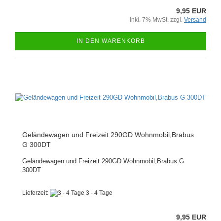
9,95 EUR
inkl. 7% MwSt. zzgl.
Versand
IN DEN WARENKORB
Geländewagen und Freizeit 290GD Wohnmobil,Brabus
G 300DT
Geländewagen und Freizeit 290GD Wohnmobil,Brabus G
300DT
Lieferzeit:
3 - 4 Tage
9,95 EUR