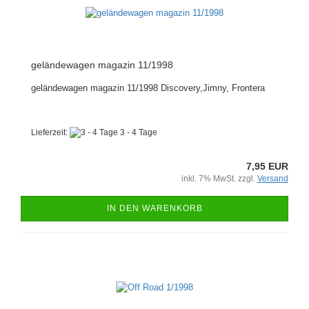
geländewagen magazin 11/1998
geländewagen magazin 11/1998 Discovery,Jimny, Frontera
Lieferzeit:
3 - 4 Tage
7,95 EUR
inkl. 7% MwSt. zzgl.
Versand
IN DEN WARENKORB