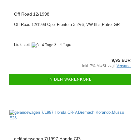
Off Road 12/1998
Off Road 12/1998 Opel Frontera 3.2V6, VW Iltis,Patrol GR
Lieferzeit:
3 - 4 Tage
9,95 EUR
inkl. 7% MwSt. zzgl.
Versand
IN DEN WARENKORB
geländewagen 7/1997 Honda CR-