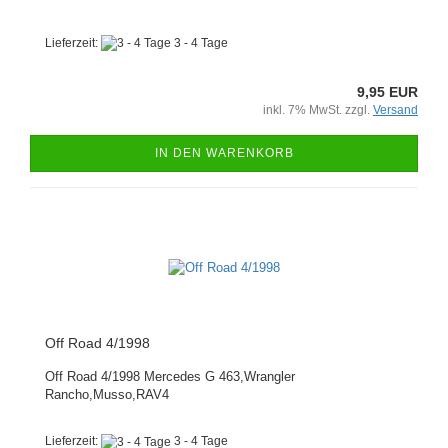
Lieferzeit:
3 - 4 Tage
9,95 EUR
inkl. 7% MwSt. zzgl.
Versand
IN DEN WARENKORB
Off Road 4/1998
Off Road 4/1998 Mercedes G 463,Wrangler
Rancho,Musso,RAV4
Lieferzeit:
3 - 4 Tage