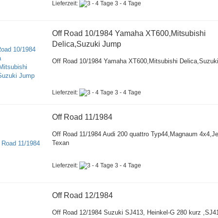
Lieferzeit:
3 - 4 Tage
Off Road 10/1984 Yamaha XT600,Mitsubishi
Delica,Suzuki Jump
Off Road 10/1984 Yamaha XT600,Mitsubishi Delica,Suzuk
Lieferzeit:
3 - 4 Tage
Off Road 11/1984
Off Road 11/1984 Audi 200 quattro Typ44,Magnaum 4x4,J
Texan
Lieferzeit:
3 - 4 Tage
Off Road 12/1984
Off Road 12/1984 Suzuki SJ413, Heinkel-G 280 kurz ,SJ4