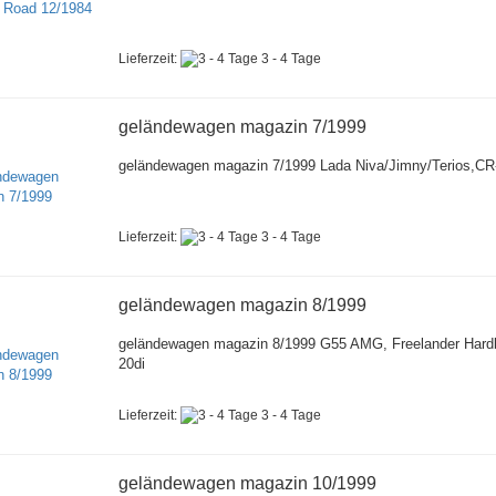
Lieferzeit:
3 - 4 Tage
geländewagen magazin 7/1999
geländewagen magazin 7/1999 Lada Niva/Jimny/Terios,CR
Lieferzeit:
3 - 4 Tage
geländewagen magazin 8/1999
geländewagen magazin 8/1999 G55 AMG, Freelander Hard
20di
Lieferzeit:
3 - 4 Tage
geländewagen magazin 10/1999