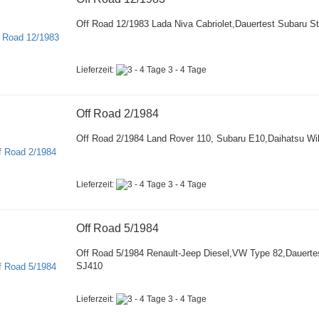
Off Road 12/1983 Lada Niva Cabriolet,Dauertest Subaru St
Lieferzeit:
3 - 4 Tage
Off Road 2/1984
Off Road 2/1984 Land Rover 110, Subaru E10,Daihatsu Wi
Lieferzeit:
3 - 4 Tage
Off Road 5/1984
Off Road 5/1984 Renault-Jeep Diesel,VW Type 82,Dauerte
SJ410
Lieferzeit:
3 - 4 Tage