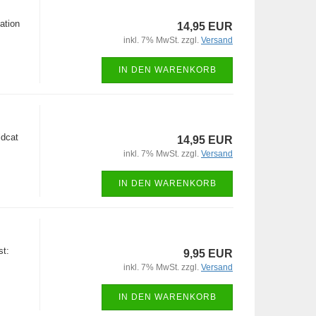
ation
14,95 EUR
inkl. 7% MwSt. zzgl.
Versand
IN DEN WARENKORB
ldcat
14,95 EUR
inkl. 7% MwSt. zzgl.
Versand
IN DEN WARENKORB
st:
9,95 EUR
inkl. 7% MwSt. zzgl.
Versand
IN DEN WARENKORB