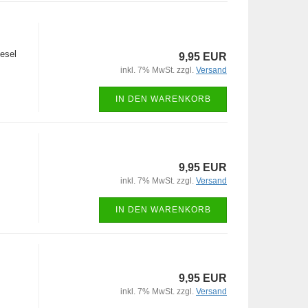
esel
9,95 EUR
inkl. 7% MwSt. zzgl.
Versand
IN DEN WARENKORB
9,95 EUR
inkl. 7% MwSt. zzgl.
Versand
IN DEN WARENKORB
9,95 EUR
inkl. 7% MwSt. zzgl.
Versand