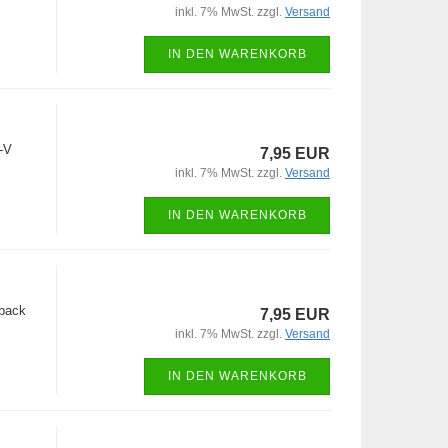
inkl. 7% MwSt. zzgl.
Versand
IN DEN WARENKORB
-V
7,95 EUR
inkl. 7% MwSt. zzgl.
Versand
IN DEN WARENKORB
back
7,95 EUR
inkl. 7% MwSt. zzgl.
Versand
IN DEN WARENKORB