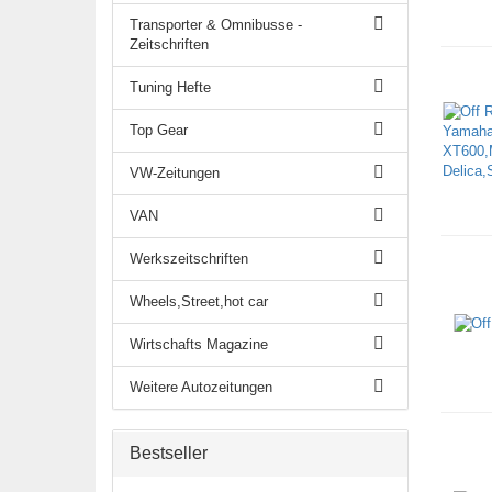
Transporter & Omnibusse -
Zeitschriften
Tuning Hefte
Top Gear
VW-Zeitungen
VAN
Werkszeitschriften
Wheels,Street,hot car
Wirtschafts Magazine
Weitere Autozeitungen
Bestseller