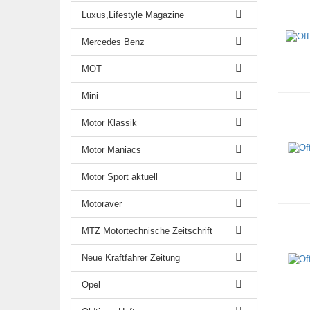
Luxus,Lifestyle Magazine
Mercedes Benz
MOT
Mini
Motor Klassik
Motor Maniacs
Motor Sport aktuell
Motoraver
MTZ Motortechnische Zeitschrift
Neue Kraftfahrer Zeitung
Opel