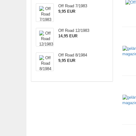
Off Road 7/1983
9,95 EUR
Off Road 12/1983
14,95 EUR
Off Road 8/1984
9,95 EUR