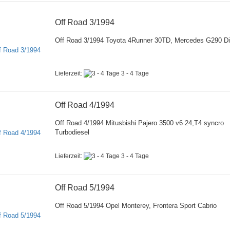
Off Road 3/1994
Off Road 3/1994 Toyota 4Runner 30TD, Mercedes G290 Di
Lieferzeit:
3 - 4 Tage
Off Road 4/1994
Off Road 4/1994 Mitusbishi Pajero 3500 v6 24,T4 syncro
Turbodiesel
Lieferzeit:
3 - 4 Tage
Off Road 5/1994
Off Road 5/1994 Opel Monterey, Frontera Sport Cabrio