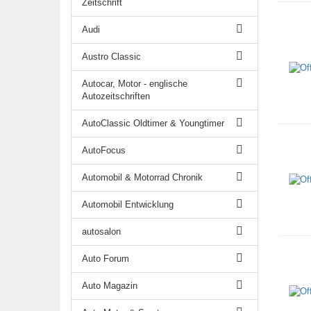
Zeitschrift
Audi
Austro Classic
Autocar, Motor - englische
Autozeitschriften
AutoClassic Oldtimer & Youngtimer
AutoFocus
Automobil & Motorrad Chronik
Automobil Entwicklung
autosalon
Auto Forum
Auto Magazin