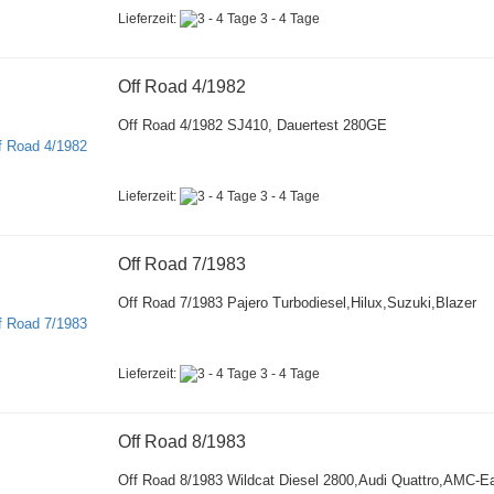
Lieferzeit:
3 - 4 Tage
Off Road 4/1982
Off Road 4/1982 SJ410, Dauertest 280GE
Lieferzeit:
3 - 4 Tage
Off Road 7/1983
Off Road 7/1983 Pajero Turbodiesel,Hilux,Suzuki,Blazer
Lieferzeit:
3 - 4 Tage
Off Road 8/1983
Off Road 8/1983 Wildcat Diesel 2800,Audi Quattro,AMC-E