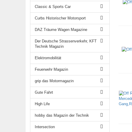
Classic & Sports Car
Curbs Historischer Motorsport
DAZ Träume Wagen Magazine
Der Deutsche Strassenverkehr, KFT
Technik Magazin
Elektromobilität
Feuerwehr Magazin
grip das Motormagazin
Gute Fahrt
High Life
hobby das Magazin der Technik
Intersection