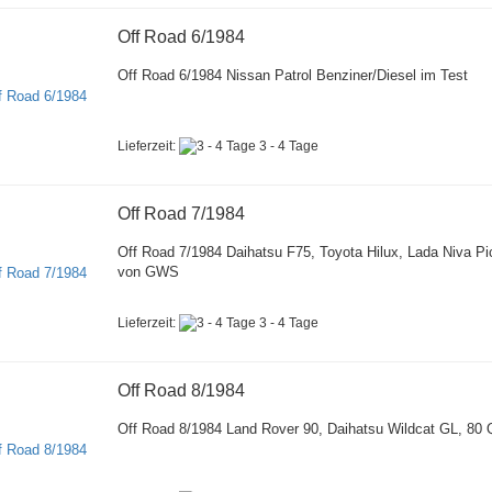
Off Road 6/1984
Off Road 6/1984 Nissan Patrol Benziner/Diesel im Test
Lieferzeit:
3 - 4 Tage
Off Road 7/1984
Off Road 7/1984 Daihatsu F75, Toyota Hilux, Lada Niva P
von GWS
Lieferzeit:
3 - 4 Tage
Off Road 8/1984
Off Road 8/1984 Land Rover 90, Daihatsu Wildcat GL, 80 