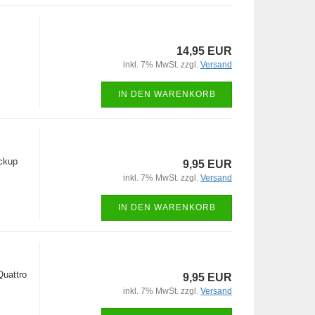
14,95 EUR
inkl. 7% MwSt. zzgl.
Versand
IN DEN WARENKORB
ickup
9,95 EUR
inkl. 7% MwSt. zzgl.
Versand
IN DEN WARENKORB
Quattro
9,95 EUR
inkl. 7% MwSt. zzgl.
Versand