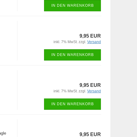
IN DEN WARENKORB
9,95 EUR
inkl. 7% MwSt. zzgl.
Versand
IN DEN WARENKORB
9,95 EUR
inkl. 7% MwSt. zzgl.
Versand
IN DEN WARENKORB
agle
9,95 EUR