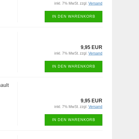
inkl. 7% MwSt. zzgl.
Versand
IN DEN WARENKORB
9,95 EUR
inkl. 7% MwSt. zzgl.
Versand
IN DEN WARENKORB
ault
9,95 EUR
inkl. 7% MwSt. zzgl.
Versand
IN DEN WARENKORB