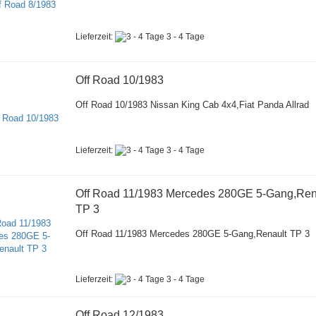
Lieferzeit:
3 - 4 Tage
Off Road 10/1983
Off Road 10/1983 Nissan King Cab 4x4,Fiat Panda Allrad
Lieferzeit:
3 - 4 Tage
Off Road 11/1983 Mercedes 280GE 5-Gang,Ren
TP 3
Off Road 11/1983 Mercedes 280GE 5-Gang,Renault TP 3
Lieferzeit:
3 - 4 Tage
Off Road 12/1983