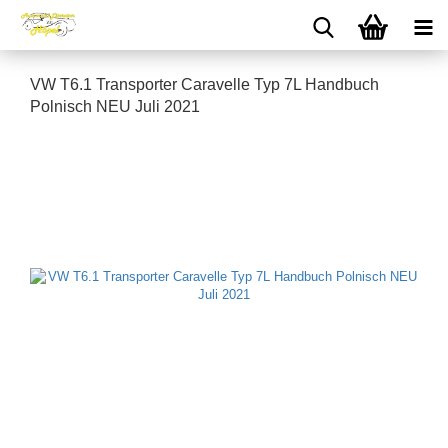
VW T6.1 Transporter Caravelle Typ 7L Handbuch
Polnisch NEU Juli 2021