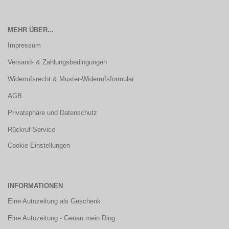
MEHR ÜBER...
Impressum
Versand- & Zahlungsbedingungen
Widerrufsrecht & Muster-Widerrufsformular
AGB
Privatsphäre und Datenschutz
Rückruf-Service
Cookie Einstellungen
INFORMATIONEN
Eine Autozeitung als Geschenk
Eine Autozeitung - Genau mein Ding