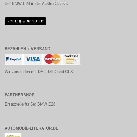
Der BMW E28 in der Austro Classic
Vertrag widerrufen
BEZAHLEN + VERSAND
Wir versenden mit DHL, DPD und GLS.
PARTNERSHOP
Ersatzteile für 5er BMW E28
AUTOMOBIL-LITERATUR.DE