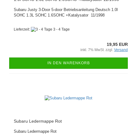
Subaru Justy 3-Door 5-door Betriebsanleitung Deutsch 1.0l
SOHC 1.3L SOHC 1.6SOHC +Katalysator 11/1998
Lieferzeit:
3 - 4 Tage
19,95 EUR
inkl. 7% MwSt. zzgl.
Versand
IN DEN WARENKORB
Subaru Ledermappe Rot
Subaru Ledermappe Rot