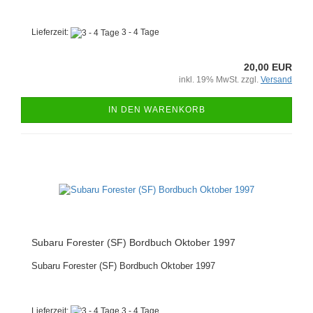
Lieferzeit:
3 - 4 Tage
20,00 EUR
inkl. 19% MwSt. zzgl.
Versand
IN DEN WARENKORB
Subaru Forester (SF) Bordbuch Oktober 1997
Subaru Forester (SF) Bordbuch Oktober 1997
Lieferzeit:
3 - 4 Tage