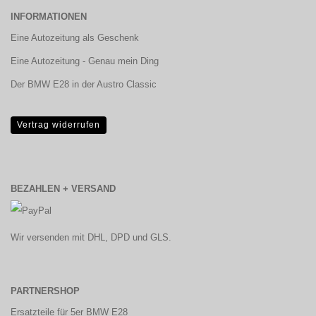
INFORMATIONEN
Eine Autozeitung als Geschenk
Eine Autozeitung - Genau mein Ding
Der BMW E28 in der Austro Classic
Vertrag widerrufen
BEZAHLEN + VERSAND
Wir versenden mit DHL, DPD und GLS.
PARTNERSHOP
Ersatzteile für 5er BMW E28