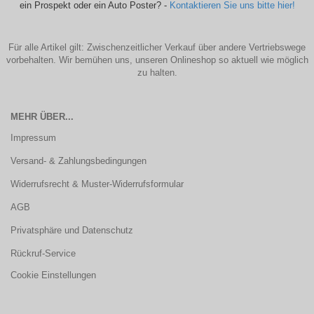
ein Prospekt oder ein Auto Poster? -
Kontaktieren Sie uns bitte hier!
Für alle Artikel gilt: Zwischenzeitlicher Verkauf über andere Vertriebswege
vorbehalten. Wir bemühen uns, unseren Onlineshop so aktuell wie möglich
zu halten.
MEHR ÜBER...
Impressum
Versand- & Zahlungsbedingungen
Widerrufsrecht & Muster-Widerrufsformular
AGB
Privatsphäre und Datenschutz
Rückruf-Service
Cookie Einstellungen