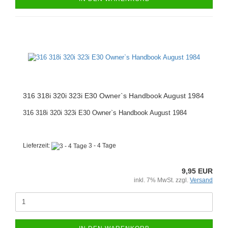
316 318i 320i 323i E30 Owner`s Handbook August 1984
316 318i 320i 323i E30 Owner`s Handbook August 1984
Lieferzeit:
3 - 4 Tage
9,95 EUR
inkl. 7% MwSt. zzgl.
Versand