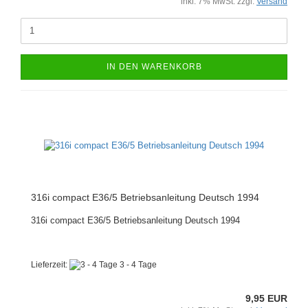
inkl. 7% MwSt. zzgl.
Versand
IN DEN WARENKORB
316i compact E36/5 Betriebsanleitung Deutsch 1994
316i compact E36/5 Betriebsanleitung Deutsch 1994
Lieferzeit:
3 - 4 Tage
9,95 EUR