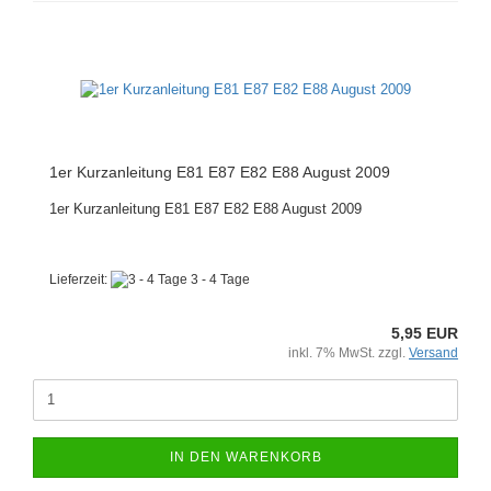
1er Kurzanleitung E81 E87 E82 E88 August 2009
1er Kurzanleitung E81 E87 E82 E88 August 2009
Lieferzeit:
3 - 4 Tage
5,95 EUR
inkl. 7% MwSt. zzgl.
Versand
IN DEN WARENKORB