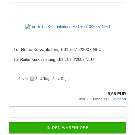
1er Reihe Kurzanleitung E81 E87 3/2007 NEU
1er Reihe Kurzanleitung E81 E87 3/2007 NEU
Lieferzeit:
3 - 4 Tage
5,95 EUR
inkl. 7% MwSt. zzgl.
Versand
IN DEN WARENKORB