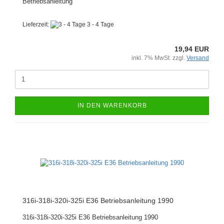
Betriebsanleitung
Lieferzeit:
3 - 4 Tage
19,94 EUR
inkl. 7% MwSt. zzgl.
Versand
IN DEN WARENKORB
316i-318i-320i-325i E36 Betriebsanleitung 1990
316i-318i-320i-325i E36 Betriebsanleitung 1990