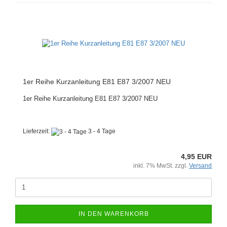
1er Reihe Kurzanleitung E81 E87 3/2007 NEU
1er Reihe Kurzanleitung E81 E87 3/2007 NEU
Lieferzeit:
3 - 4 Tage
4,95 EUR
inkl. 7% MwSt. zzgl.
Versand
IN DEN WARENKORB