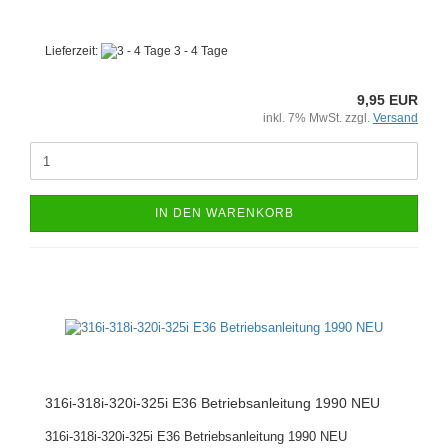
Lieferzeit:
3 - 4 Tage
9,95 EUR
inkl. 7% MwSt. zzgl.
Versand
IN DEN WARENKORB
316i-318i-320i-325i E36 Betriebsanleitung 1990 NEU
316i-318i-320i-325i E36 Betriebsanleitung 1990 NEU