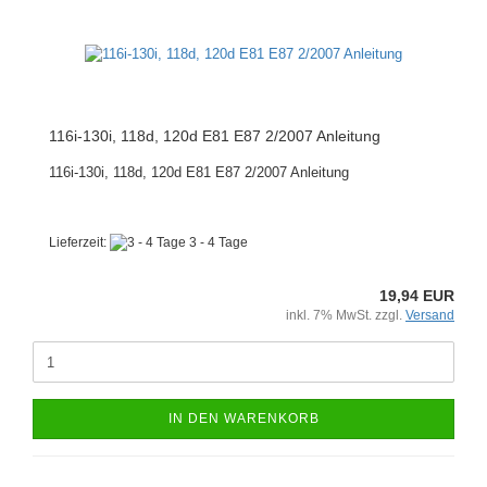
116i-130i, 118d, 120d E81 E87 2/2007 Anleitung
116i-130i, 118d, 120d E81 E87 2/2007 Anleitung
Lieferzeit:
3 - 4 Tage
19,94 EUR
inkl. 7% MwSt. zzgl.
Versand
IN DEN WARENKORB