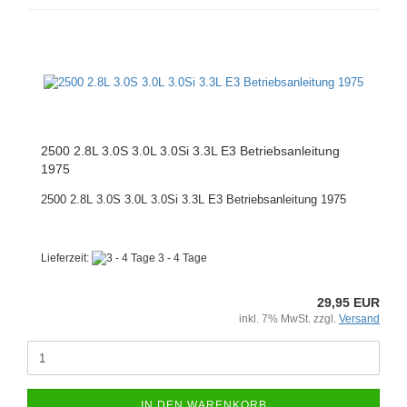
2500 2.8L 3.0S 3.0L 3.0Si 3.3L E3 Betriebsanleitung
1975
2500 2.8L 3.0S 3.0L 3.0Si 3.3L E3 Betriebsanleitung 1975
Lieferzeit:
3 - 4 Tage
29,95 EUR
inkl. 7% MwSt. zzgl.
Versand
IN DEN WARENKORB