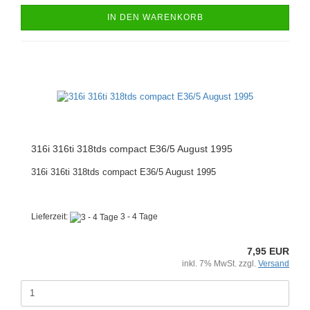
IN DEN WARENKORB
316i 316ti 318tds compact E36/5 August 1995
316i 316ti 318tds compact E36/5 August 1995
Lieferzeit:
3 - 4 Tage
7,95 EUR
inkl. 7% MwSt. zzgl.
Versand