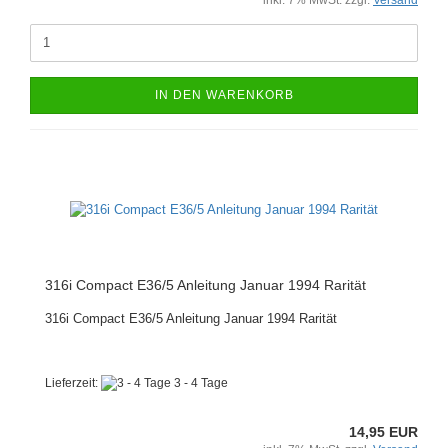
IN DEN WARENKORB
316i Compact E36/5 Anleitung Januar 1994 Rarität
316i Compact E36/5 Anleitung Januar 1994 Rarität
Lieferzeit:
3 - 4 Tage
14,95 EUR