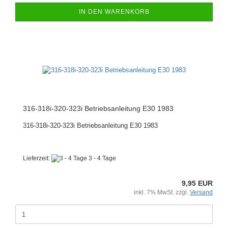
IN DEN WARENKORB
316-318i-320-323i Betriebsanleitung E30 1983
316-318i-320-323i Betriebsanleitung E30 1983
Lieferzeit:
3 - 4 Tage
9,95 EUR
inkl. 7% MwSt. zzgl.
Versand