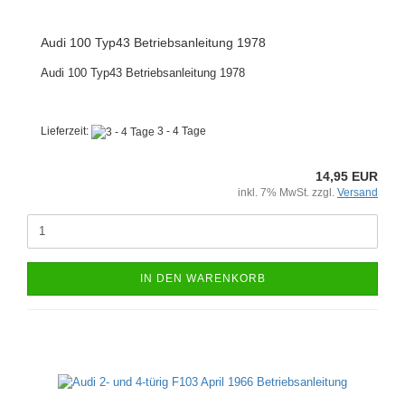
Audi 100 Typ43 Betriebsanleitung 1978
Audi 100 Typ43 Betriebsanleitung 1978
Lieferzeit:
3 - 4 Tage
14,95 EUR
inkl. 7% MwSt. zzgl.
Versand
IN DEN WARENKORB