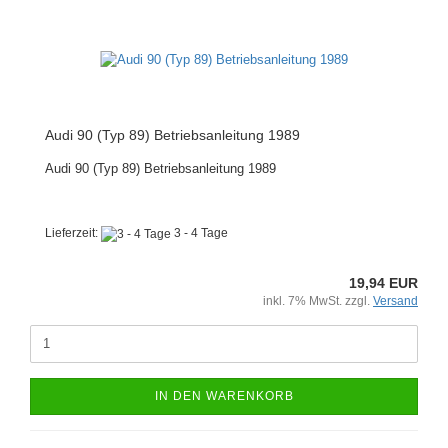
Audi 90 (Typ 89) Betriebsanleitung 1989
Audi 90 (Typ 89) Betriebsanleitung 1989
Lieferzeit:
3 - 4 Tage
19,94 EUR
inkl. 7% MwSt. zzgl.
Versand
IN DEN WARENKORB