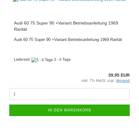
Audi 60 75 Super 90 +Variant Betriebsanleitung 1969
Rarität
Audi 60 75 Super 90 +Variant Betriebsanleitung 1969 Rarität
Lieferzeit:
3 - 4 Tage
39,95 EUR
inkl. 7% MwSt. zzgl.
Versand
IN DEN WARENKORB