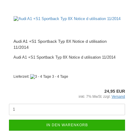
Audi A1 +S1 Sportback Typ 8X Notice d utilisation
11/2014
Audi A1 +S1 Sportback Typ 8X Notice d utilisation 11/2014
Lieferzeit:
3 - 4 Tage
24,95 EUR
inkl. 7% MwSt. zzgl.
Versand
IN DEN WARENKORB