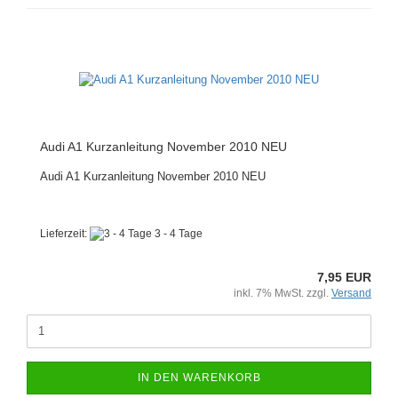
Audi A1 Kurzanleitung November 2010 NEU
Audi A1 Kurzanleitung November 2010 NEU
Lieferzeit:
3 - 4 Tage
7,95 EUR
inkl. 7% MwSt. zzgl.
Versand
IN DEN WARENKORB