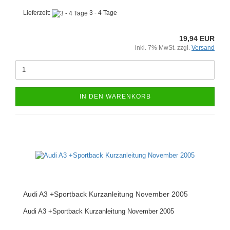
Lieferzeit:
3 - 4 Tage
19,94 EUR
inkl. 7% MwSt. zzgl.
Versand
IN DEN WARENKORB
Audi A3 +Sportback Kurzanleitung November 2005
Audi A3 +Sportback Kurzanleitung November 2005