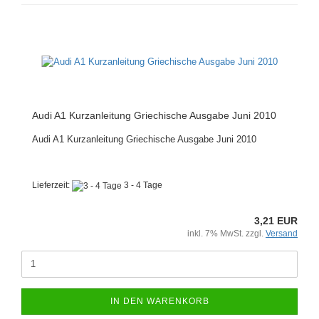
Audi A1 Kurzanleitung Griechische Ausgabe Juni 2010
Audi A1 Kurzanleitung Griechische Ausgabe Juni 2010
Lieferzeit:
3 - 4 Tage
3,21 EUR
inkl. 7% MwSt. zzgl.
Versand
IN DEN WARENKORB