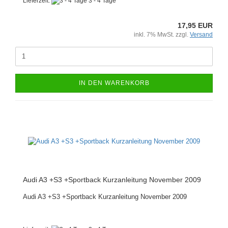
Lieferzeit:
3 - 4 Tage
17,95 EUR
inkl. 7% MwSt. zzgl.
Versand
IN DEN WARENKORB
Audi A3 +S3 +Sportback Kurzanleitung November 2009
Audi A3 +S3 +Sportback Kurzanleitung November 2009