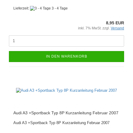
Lieferzeit:
3 - 4 Tage
8,95 EUR
inkl. 7% MwSt. zzgl.
Versand
IN DEN WARENKORB
Audi A3 +Sportback Typ 8P Kurzanleitung Februar 2007
Audi A3 +Sportback Typ 8P Kurzanleitung Februar 2007