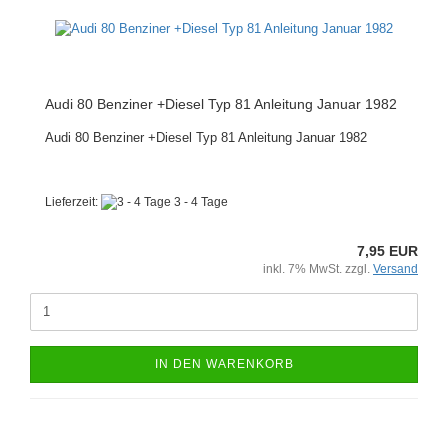
Audi 80 Benziner +Diesel Typ 81 Anleitung Januar 1982
Audi 80 Benziner +Diesel Typ 81 Anleitung Januar 1982
Lieferzeit:
3 - 4 Tage
7,95 EUR
inkl. 7% MwSt. zzgl.
Versand
IN DEN WARENKORB