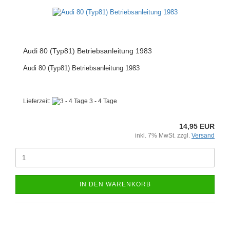
Audi 80 (Typ81) Betriebsanleitung 1983
Audi 80 (Typ81) Betriebsanleitung 1983
Lieferzeit:
3 - 4 Tage
14,95 EUR
inkl. 7% MwSt. zzgl.
Versand
IN DEN WARENKORB