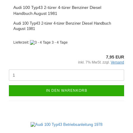
Audi 100 Typ43 2-türer 4-türer Benziner Diesel
Handbuch August 1981
Audi 100 Typ43 2-türer 4-türer Benziner Diesel Handbuch
August 1981
Lieferzeit:
3 - 4 Tage
7,95 EUR
inkl. 7% MwSt. zzgl.
Versand
IN DEN WARENKORB