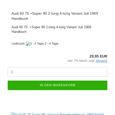
Audi 60 75 +Super 90 2-türig 4-türig Variant Juli 1969
Handbuch
Audi 60 75 +Super 90 2-türig 4-türig Variant Juli 1969
Handbuch
Lieferzeit:
3 - 4 Tage
29,95 EUR
inkl. 7% MwSt. zzgl.
Versand
IN DEN WARENKORB