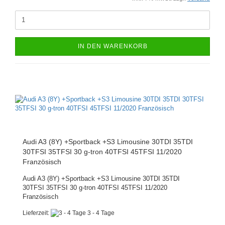
IN DEN WARENKORB
Audi A3 (8Y) +Sportback +S3 Limousine 30TDI 35TDI
30TFSI 35TFSI 30 g-tron 40TFSI 45TFSI 11/2020
Französisch
Audi A3 (8Y) +Sportback +S3 Limousine 30TDI 35TDI
30TFSI 35TFSI 30 g-tron 40TFSI 45TFSI 11/2020
Französisch
Lieferzeit:
3 - 4 Tage