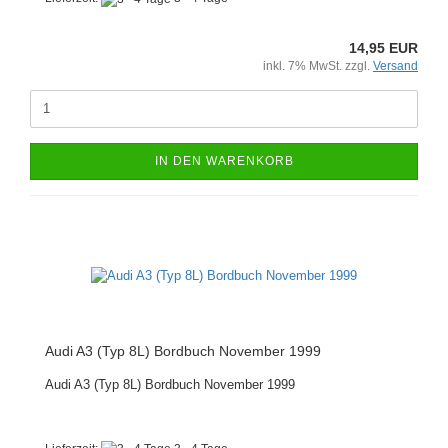
14,95 EUR
inkl. 7% MwSt. zzgl.
Versand
IN DEN WARENKORB
Audi A3 (Typ 8L) Bordbuch November 1999
Audi A3 (Typ 8L) Bordbuch November 1999