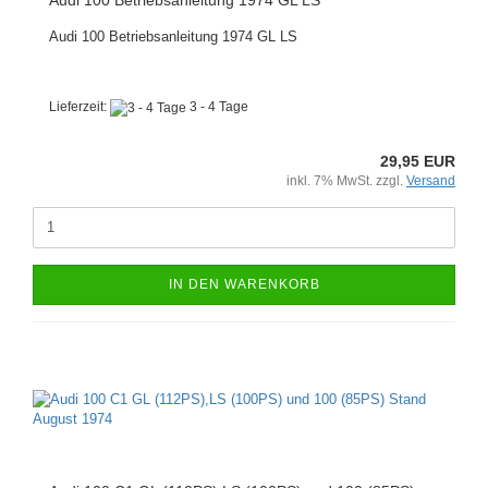
Audi 100 Betriebsanleitung 1974 GL LS
Audi 100 Betriebsanleitung 1974 GL LS
Lieferzeit:
3 - 4 Tage
29,95 EUR
inkl. 7% MwSt. zzgl.
Versand
IN DEN WARENKORB