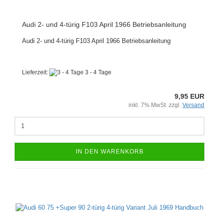
Audi 2- und 4-türig F103 April 1966 Betriebsanleitung
Audi 2- und 4-türig F103 April 1966 Betriebsanleitung
Lieferzeit:
3 - 4 Tage
9,95 EUR
inkl. 7% MwSt. zzgl.
Versand
IN DEN WARENKORB