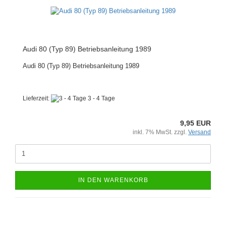
Audi 80 (Typ 89) Betriebsanleitung 1989
Audi 80 (Typ 89) Betriebsanleitung 1989
Lieferzeit:
3 - 4 Tage
9,95 EUR
inkl. 7% MwSt. zzgl.
Versand
IN DEN WARENKORB