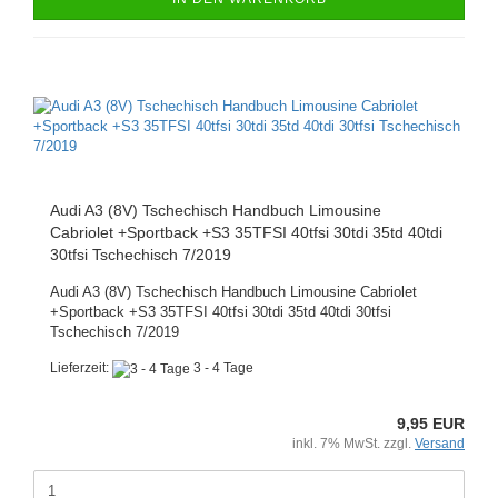
Audi A3 (8V) Tschechisch Handbuch Limousine
Cabriolet +Sportback +S3 35TFSI 40tfsi 30tdi 35td 40tdi
30tfsi Tschechisch 7/2019
Audi A3 (8V) Tschechisch Handbuch Limousine Cabriolet
+Sportback +S3 35TFSI 40tfsi 30tdi 35td 40tdi 30tfsi
Tschechisch 7/2019
Lieferzeit:
3 - 4 Tage
9,95 EUR
inkl. 7% MwSt. zzgl.
Versand