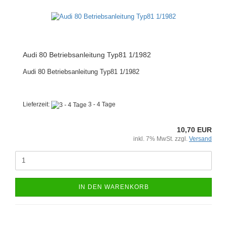
Audi 80 Betriebsanleitung Typ81 1/1982
Audi 80 Betriebsanleitung Typ81 1/1982
Lieferzeit:
3 - 4 Tage
10,70 EUR
inkl. 7% MwSt. zzgl.
Versand
IN DEN WARENKORB