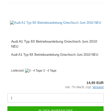
Audi A1 Typ 8X Betriebsanleitung Griechisch Juni 2010
NEU
Audi A1 Typ 8X Betriebsanleitung Griechisch Juni 2010 NEU
Lieferzeit:
3 - 4 Tage
14,95 EUR
inkl. 7% MwSt. zzgl.
Versand
IN DEN WARENKORB