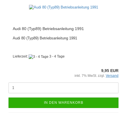
Audi 80 (Typ89) Betriebsanleitung 1991
Audi 80 (Typ89) Betriebsanleitung 1991
Lieferzeit:
3 - 4 Tage
9,95 EUR
inkl. 7% MwSt. zzgl.
Versand
IN DEN WARENKORB