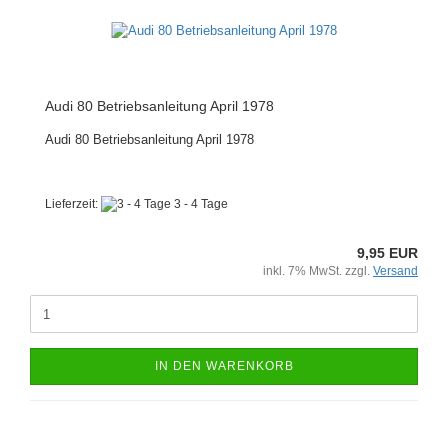
Audi 80 Betriebsanleitung April 1978
Audi 80 Betriebsanleitung April 1978
Lieferzeit:
3 - 4 Tage
9,95 EUR
inkl. 7% MwSt. zzgl.
Versand
IN DEN WARENKORB