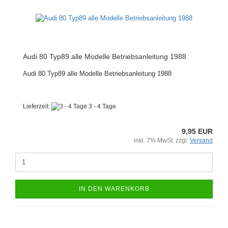
Audi 80 Typ89 alle Modelle Betriebsanleitung 1988
Audi 80 Typ89 alle Modelle Betriebsanleitung 1988
Lieferzeit:
3 - 4 Tage
9,95 EUR
inkl. 7% MwSt. zzgl.
Versand
IN DEN WARENKORB