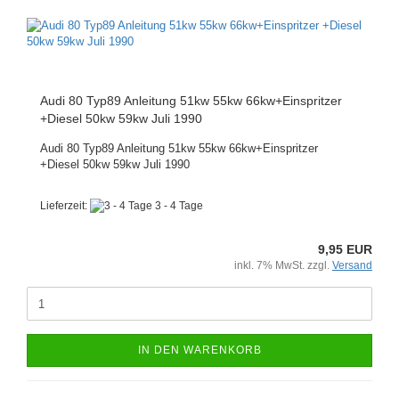
Audi 80 Typ89 Anleitung 51kw 55kw 66kw+Einspritzer
+Diesel 50kw 59kw Juli 1990
Audi 80 Typ89 Anleitung 51kw 55kw 66kw+Einspritzer
+Diesel 50kw 59kw Juli 1990
Lieferzeit:
3 - 4 Tage
9,95 EUR
inkl. 7% MwSt. zzgl.
Versand
IN DEN WARENKORB