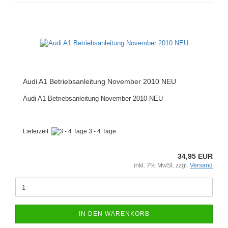
Audi A1 Betriebsanleitung November 2010 NEU
Audi A1 Betriebsanleitung November 2010 NEU
Lieferzeit:
3 - 4 Tage
34,95 EUR
inkl. 7% MwSt. zzgl.
Versand
IN DEN WARENKORB