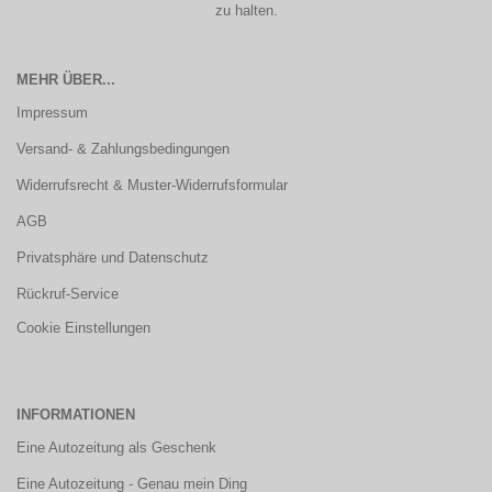
zu halten.
MEHR ÜBER...
Impressum
Versand- & Zahlungsbedingungen
Widerrufsrecht & Muster-Widerrufsformular
AGB
Privatsphäre und Datenschutz
Rückruf-Service
Cookie Einstellungen
INFORMATIONEN
Eine Autozeitung als Geschenk
Eine Autozeitung - Genau mein Ding