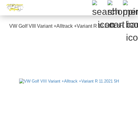
VW Golf VIII Variant +Alltrack +Variant R 11.2021 5H