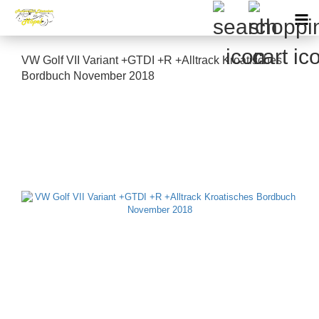
VW Golf VII Variant +GTDI +R +Alltrack Kroatisches
Bordbuch November 2018