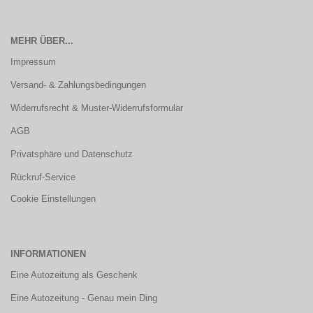
MEHR ÜBER...
Impressum
Versand- & Zahlungsbedingungen
Widerrufsrecht & Muster-Widerrufsformular
AGB
Privatsphäre und Datenschutz
Rückruf-Service
Cookie Einstellungen
INFORMATIONEN
Eine Autozeitung als Geschenk
Eine Autozeitung - Genau mein Ding