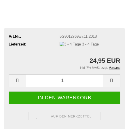
Art.Nr.:
5G9012769ah,11.2018
Lieferzeit:
3 - 4 Tage
24,95 EUR
inkl. 7% MwSt. zzgl.
Versand
AUF DEN MERKZETTEL