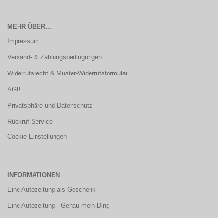
MEHR ÜBER...
Impressum
Versand- & Zahlungsbedingungen
Widerrufsrecht & Muster-Widerrufsformular
AGB
Privatsphäre und Datenschutz
Rückruf-Service
Cookie Einstellungen
INFORMATIONEN
Eine Autozeitung als Geschenk
Eine Autozeitung - Genau mein Ding