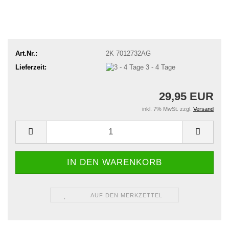
Art.Nr.:
2K 7012732AG
Lieferzeit:
3 - 4 Tage
29,95 EUR
inkl. 7% MwSt. zzgl.
Versand
AUF DEN MERKZETTEL