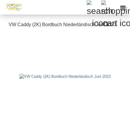
VW Caddy (2K) Bordbuch Niederländisch Juni 2023