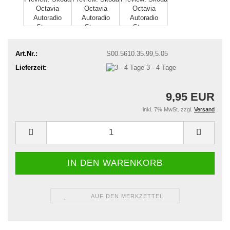
Art.Nr.:
S00.5610.35.99,5.05
Lieferzeit:
3 - 4 Tage
9,95 EUR
inkl. 7% MwSt. zzgl.
Versand
AUF DEN MERKZETTEL