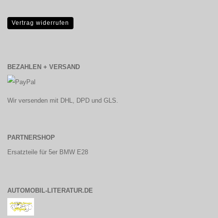
Vertrag widerrufen
BEZAHLEN + VERSAND
Wir versenden mit DHL, DPD und GLS.
PARTNERSHOP
Ersatzteile für 5er BMW E28
AUTOMOBIL-LITERATUR.DE