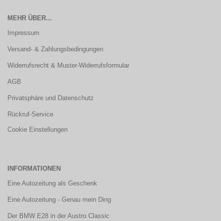
MEHR ÜBER...
Impressum
Versand- & Zahlungsbedingungen
Widerrufsrecht & Muster-Widerrufsformular
AGB
Privatsphäre und Datenschutz
Rückruf-Service
Cookie Einstellungen
INFORMATIONEN
Eine Autozeitung als Geschenk
Eine Autozeitung - Genau mein Ding
Der BMW E28 in der Austro Classic