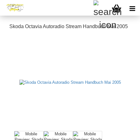
Skoda Octavia Autoradio Stream Handbuch Mai 2005