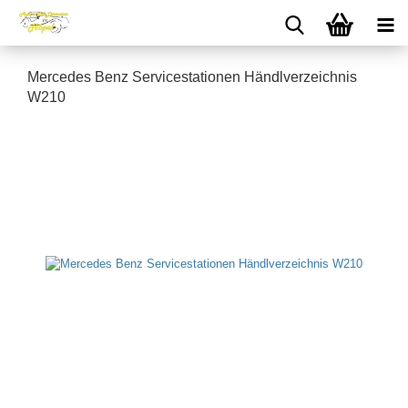
Mercedes Benz Servicestationen Händlverzeichnis
W210