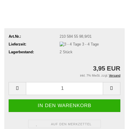
Art.Nr.:
210 584 55 98,9/01
Lieferzeit:
3 - 4 Tage
Lagerbestand:
2
Stück
3,95 EUR
inkl. 7% MwSt. zzgl.
Versand
AUF DEN MERKZETTEL