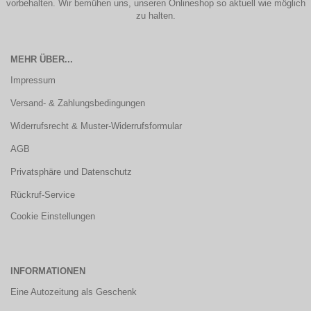
vorbehalten. Wir bemühen uns, unseren Onlineshop so aktuell wie möglich
zu halten.
MEHR ÜBER...
Impressum
Versand- & Zahlungsbedingungen
Widerrufsrecht & Muster-Widerrufsformular
AGB
Privatsphäre und Datenschutz
Rückruf-Service
Cookie Einstellungen
INFORMATIONEN
Eine Autozeitung als Geschenk