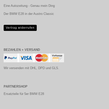
Eine Autozeitung - Genau mein Ding
Der BMW E28 in der Austro Classic
Vertrag widerrufen
BEZAHLEN + VERSAND
Wir versenden mit DHL, DPD und GLS.
PARTNERSHOP
Ersatzteile für 5er BMW E28