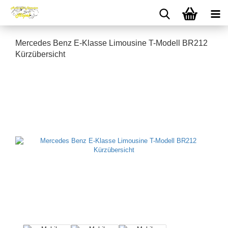
Mercedes Benz E-Klasse Limousine T-Modell BR212
Kürzübersicht