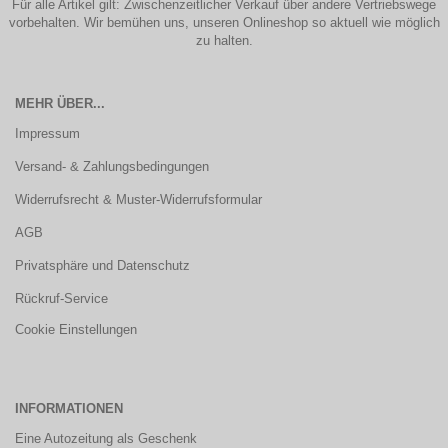
Für alle Artikel gilt: Zwischenzeitlicher Verkauf über andere Vertriebswege
vorbehalten. Wir bemühen uns, unseren Onlineshop so aktuell wie möglich
zu halten.
MEHR ÜBER...
Impressum
Versand- & Zahlungsbedingungen
Widerrufsrecht & Muster-Widerrufsformular
AGB
Privatsphäre und Datenschutz
Rückruf-Service
Cookie Einstellungen
INFORMATIONEN
Eine Autozeitung als Geschenk