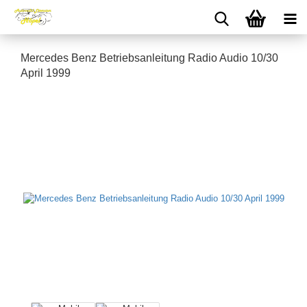
Mercedes Benz Betriebsanleitung Radio Audio 10/30
April 1999