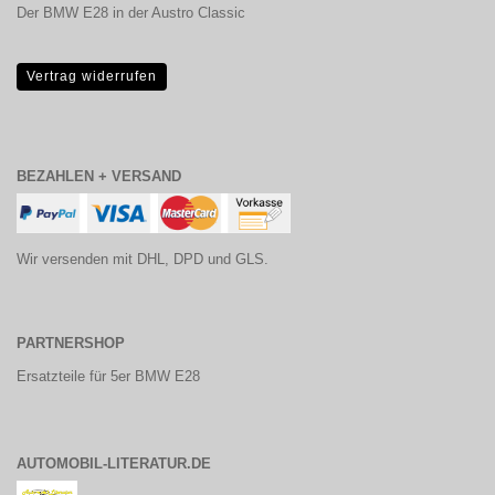
Der BMW E28 in der Austro Classic
Vertrag widerrufen
BEZAHLEN + VERSAND
Wir versenden mit DHL, DPD und GLS.
PARTNERSHOP
Ersatzteile für 5er BMW E28
AUTOMOBIL-LITERATUR.DE