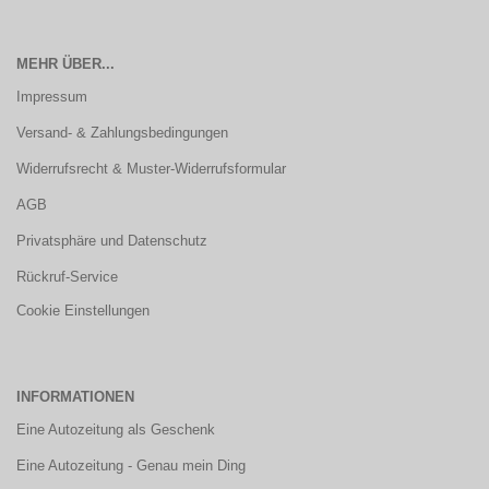
MEHR ÜBER...
Impressum
Versand- & Zahlungsbedingungen
Widerrufsrecht & Muster-Widerrufsformular
AGB
Privatsphäre und Datenschutz
Rückruf-Service
Cookie Einstellungen
INFORMATIONEN
Eine Autozeitung als Geschenk
Eine Autozeitung - Genau mein Ding