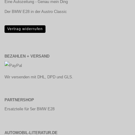
Eine Autozeitung - Genau mein Ding
Der BMW E28 in der Austro Classic
Vertrag widerrufen
BEZAHLEN + VERSAND
Wir versenden mit DHL, DPD und GLS.
PARTNERSHOP
Ersatzteile für 5er BMW E28
AUTOMOBIL-LITERATUR.DE