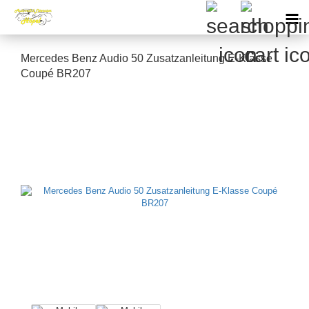
Mercedes Benz Audio 50 Zusatzanleitung E-Klasse
Coupé BR207