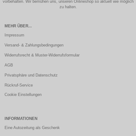
vorbehalten. Wir bemühen uns, unseren Onlineshop so aktuell wie möglich
zu halten.
MEHR ÜBER...
Impressum
Versand- & Zahlungsbedingungen
Widerrufsrecht & Muster-Widerrufsformular
AGB
Privatsphäre und Datenschutz
Rückruf-Service
Cookie Einstellungen
INFORMATIONEN
Eine Autozeitung als Geschenk