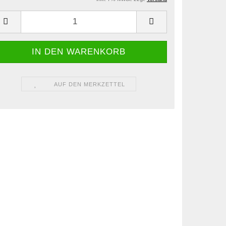
AUF DEN MERKZETTEL