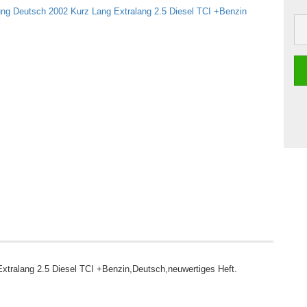
xtralang 2.5 Diesel TCI +Benzin,Deutsch,neuwertiges Heft.