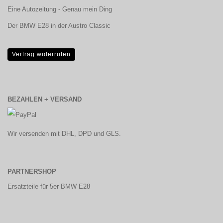
Eine Autozeitung - Genau mein Ding
Der BMW E28 in der Austro Classic
Vertrag widerrufen
BEZAHLEN + VERSAND
Wir versenden mit DHL, DPD und GLS.
PARTNERSHOP
Ersatzteile für 5er BMW E28