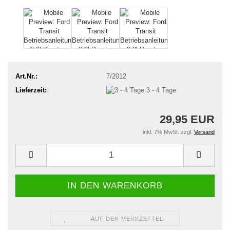
Art.Nr.:
7/2012
Lieferzeit:
3 - 4 Tage
29,95 EUR
inkl. 7% MwSt. zzgl.
Versand
AUF DEN MERKZETTEL