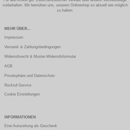
vorbehalten. Wir bemühen uns, unseren Onlineshop so aktuell wie möglich
zu halten.
MEHR ÜBER...
Impressum
Versand- & Zahlungsbedingungen
Widerrufsrecht & Muster-Widerrufsformular
AGB
Privatsphäre und Datenschutz
Rückruf-Service
Cookie Einstellungen
INFORMATIONEN
Eine Autozeitung als Geschenk