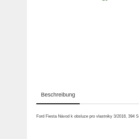
Beschreibung
Ford Fiesta Návod k obsluze pro vlastniky 3/2018, 394 