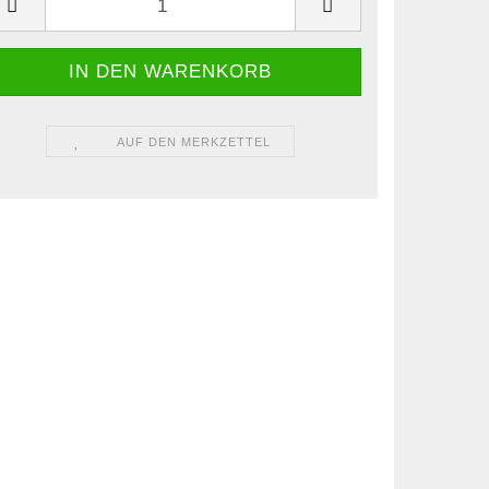
AUF DEN MERKZETTEL