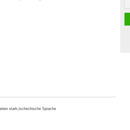
Seiten stark,tschechische Sprache