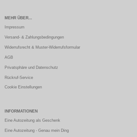
MEHR ÜBER...
Impressum
Versand- & Zahlungsbedingungen
Widerrufsrecht & Muster-Widerrufsformular
AGB
Privatsphäre und Datenschutz
Rückruf-Service
Cookie Einstellungen
INFORMATIONEN
Eine Autozeitung als Geschenk
Eine Autozeitung - Genau mein Ding