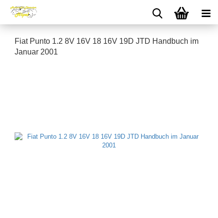
Fiat Punto 1.2 8V 16V 18 16V 19D JTD Handbuch im
Januar 2001